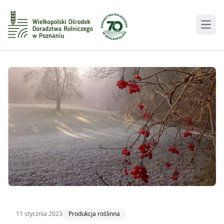
Men
11 stycznia 2023
Produkcja roślinna