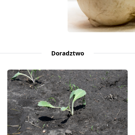
Doradztwo