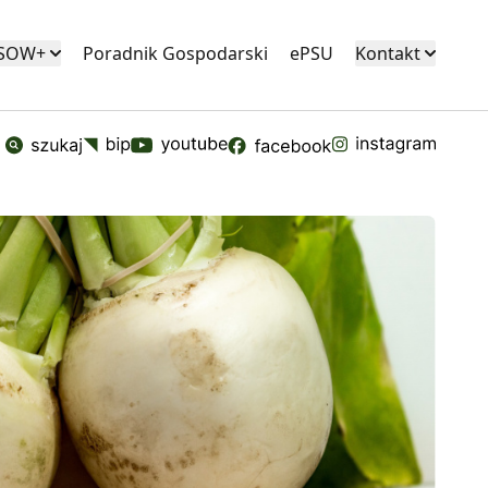
KSOW+
Poradnik Gospodarski
ePSU
Kontakt