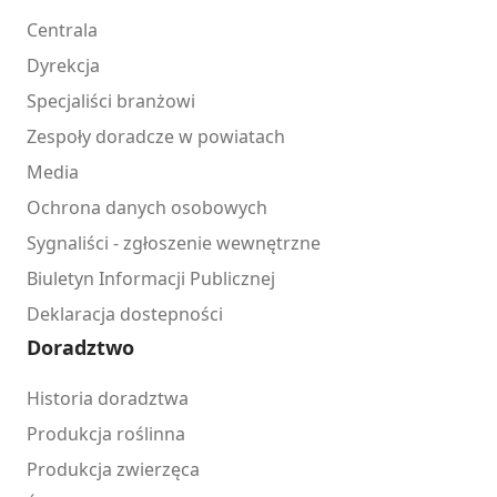
Centrala
Dyrekcja
Specjaliści branżowi
Zespoły doradcze w powiatach
Media
Ochrona danych osobowych
Sygnaliści - zgłoszenie wewnętrzne
Biuletyn Informacji Publicznej
Deklaracja dostepności
Doradztwo
Historia doradztwa
Produkcja roślinna
Produkcja zwierzęca