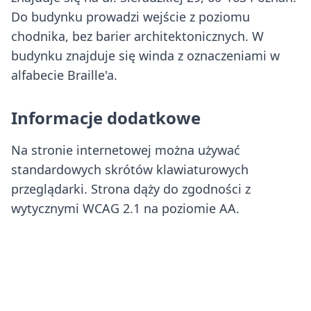
Do budynku prowadzi wejście z poziomu
chodnika, bez barier architektonicznych. W
budynku znajduje się winda z oznaczeniami w
alfabecie Braille'a.
Informacje dodatkowe
Na stronie internetowej można używać
standardowych skrótów klawiaturowych
przeglądarki. Strona dąży do zgodności z
wytycznymi WCAG 2.1 na poziomie AA.