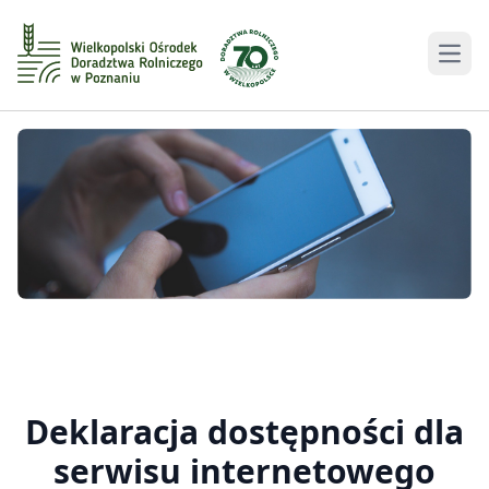
Men
Deklaracja dostępności dla
serwisu internetowego