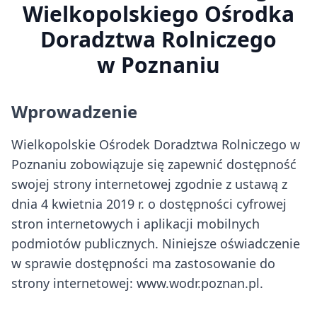
Wielkopolskiego Ośrodka
Doradztwa Rolniczego
w Poznaniu
Wprowadzenie
Wielkopolskie Ośrodek Doradztwa Rolniczego w
Poznaniu zobowiązuje się zapewnić dostępność
swojej strony internetowej zgodnie z ustawą z
dnia 4 kwietnia 2019 r. o dostępności cyfrowej
stron internetowych i aplikacji mobilnych
podmiotów publicznych. Niniejsze oświadczenie
w sprawie dostępności ma zastosowanie do
strony internetowej: www.wodr.poznan.pl.