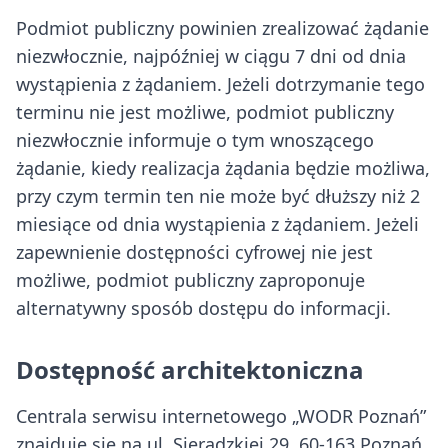
Podmiot publiczny powinien zrealizować żądanie
niezwłocznie, najpóźniej w ciągu 7 dni od dnia
wystąpienia z żądaniem. Jeżeli dotrzymanie tego
terminu nie jest możliwe, podmiot publiczny
niezwłocznie informuje o tym wnoszącego
żądanie, kiedy realizacja żądania będzie możliwa,
przy czym termin ten nie może być dłuższy niż 2
miesiące od dnia wystąpienia z żądaniem. Jeżeli
zapewnienie dostępności cyfrowej nie jest
możliwe, podmiot publiczny zaproponuje
alternatywny sposób dostępu do informacji.
Dostępność architektoniczna
Centrala serwisu internetowego „WODR Poznań”
znajduje się na ul. Sieradzkiej 29, 60-163 Poznań.