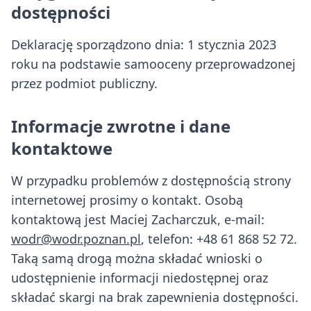
dostępności
Deklarację sporządzono dnia: 1 stycznia 2023
roku na podstawie samooceny przeprowadzonej
przez podmiot publiczny.
Informacje zwrotne i dane
kontaktowe
W przypadku problemów z dostępnością strony
internetowej prosimy o kontakt. Osobą
kontaktową jest Maciej Zacharczuk, e-mail:
wodr@wodr.poznan.pl
, telefon: +48 61 868 52 72.
Taką samą drogą można składać wnioski o
udostępnienie informacji niedostępnej oraz
składać skargi na brak zapewnienia dostępności.