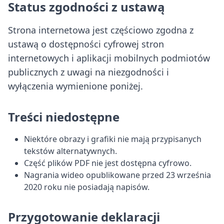
Status zgodności z ustawą
Strona internetowa jest częściowo zgodna z
ustawą o dostępności cyfrowej stron
internetowych i aplikacji mobilnych podmiotów
publicznych z uwagi na niezgodności i
wyłączenia wymienione poniżej.
Treści niedostępne
Niektóre obrazy i grafiki nie mają przypisanych
tekstów alternatywnych.
Część plików PDF nie jest dostępna cyfrowo.
Nagrania wideo opublikowane przed 23 września
2020 roku nie posiadają napisów.
Przygotowanie deklaracji