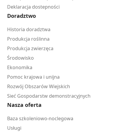
Deklaracja dostepności
Doradztwo
Historia doradztwa
Produkcja roślinna
Produkcja zwierzęca
Środowisko
Ekonomika
Pomoc krajowa i unijna
Rozwój Obszarów Wiejskich
Sieć Gospodarstw demonstracyjnych
Nasza oferta
Baza szkoleniowo-noclegowa
Usługi