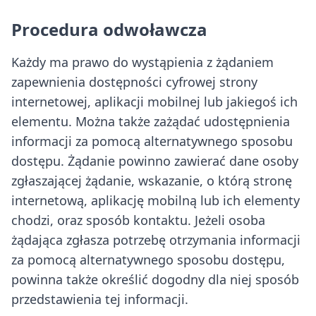
Procedura odwoławcza
Każdy ma prawo do wystąpienia z żądaniem
zapewnienia dostępności cyfrowej strony
internetowej, aplikacji mobilnej lub jakiegoś ich
elementu. Można także zażądać udostępnienia
informacji za pomocą alternatywnego sposobu
dostępu. Żądanie powinno zawierać dane osoby
zgłaszającej żądanie, wskazanie, o którą stronę
internetową, aplikację mobilną lub ich elementy
chodzi, oraz sposób kontaktu. Jeżeli osoba
żądająca zgłasza potrzebę otrzymania informacji
za pomocą alternatywnego sposobu dostępu,
powinna także określić dogodny dla niej sposób
przedstawienia tej informacji.