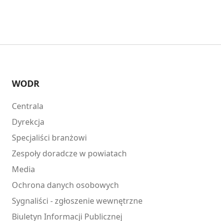
WODR
Centrala
Dyrekcja
Specjaliści branżowi
Zespoły doradcze w powiatach
Media
Ochrona danych osobowych
Sygnaliści - zgłoszenie wewnętrzne
Biuletyn Informacji Publicznej