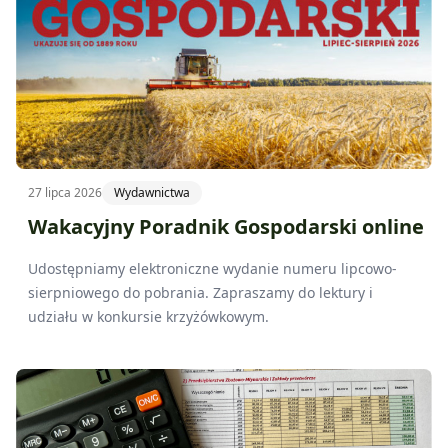
27 lipca 2026
Wydawnictwa
Wakacyjny Poradnik Gospodarski online
Udostępniamy elektroniczne wydanie numeru lipcowo-
sierpniowego do pobrania. Zapraszamy do lektury i
udziału w konkursie krzyżówkowym.