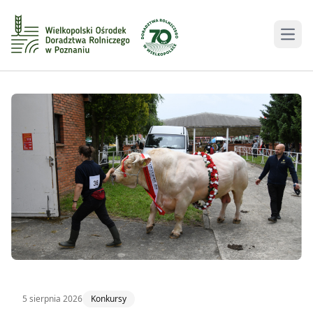
Men
5 sierpnia 2026
Konkursy