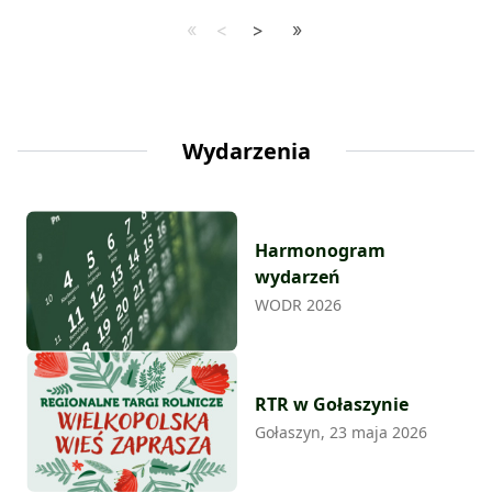
Wydarzenia
Harmonogram
wydarzeń
WODR 2026
RTR w Gołaszynie
Gołaszyn, 23 maja 2026