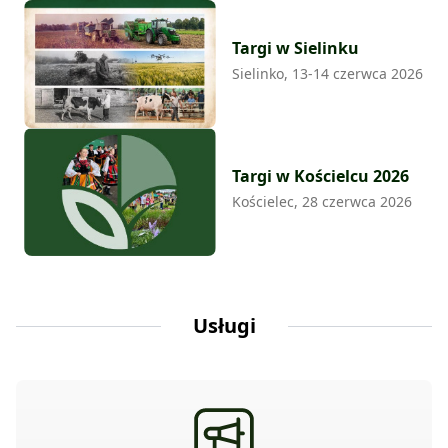
Targi w Sielinku
Sielinko, 13-14 czerwca 2026
Targi w Kościelcu 2026
Kościelec, 28 czerwca 2026
Usługi