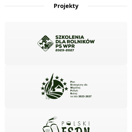
Projekty