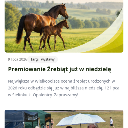
9 lipca 2026
Targi i wystawy
Premiowanie Źrebiąt już w niedzielę
Największa w Wielkopolsce ocena źrebiąt urodzonych w
2026 roku odbędzie się już w najbliższą niedzielę, 12 lipca
w Sielinku k. Opalenicy. Zapraszamy!