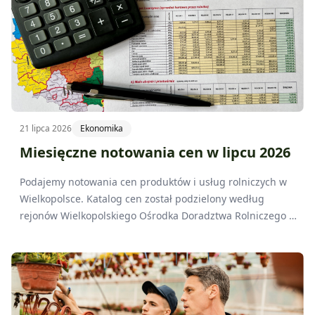
21 lipca 2026
Ekonomika
Miesięczne notowania cen w lipcu 2026
Podajemy notowania cen produktów i usług rolniczych w
Wielkopolsce. Katalog cen został podzielony według
rejonów Wielkopolskiego Ośrodka Doradztwa Rolniczego w
Poznaniu.