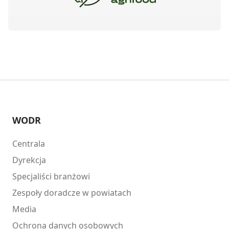
WODR
Centrala
Dyrekcja
Specjaliści branżowi
Zespoły doradcze w powiatach
Media
Ochrona danych osobowych