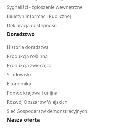
Sygnaliści - zgłoszenie wewnętrzne
Biuletyn Informacji Publicznej
Deklaracja dostepności
Doradztwo
Historia doradztwa
Produkcja roślinna
Produkcja zwierzęca
Środowisko
Ekonomika
Pomoc krajowa i unijna
Rozwój Obszarów Wiejskich
Sieć Gospodarstw demonstracyjnych
Nasza oferta