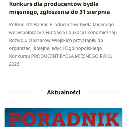
Konkurs dla producentów bydła
mięsnego, zgłoszenia do 31 sierpnia
Polskie Zrzeszenie Producentów Bydła Mięsnego
we współpracy z Fundacją Edukacji Ekonomicznej i
Rozwoju Obszarów Wiejskich przystąpiły do
organizacji kolejnej edycji Ogólnopolskiego
Konkursu PRODUCENT BYDŁA MIĘSNEGO ROKU
2026.
Aktualności