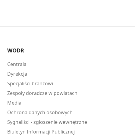
WODR
Centrala
Dyrekcja
Specjaliści branżowi
Zespoły doradcze w powiatach
Media
Ochrona danych osobowych
Sygnaliści - zgłoszenie wewnętrzne
Biuletyn Informacji Publicznej