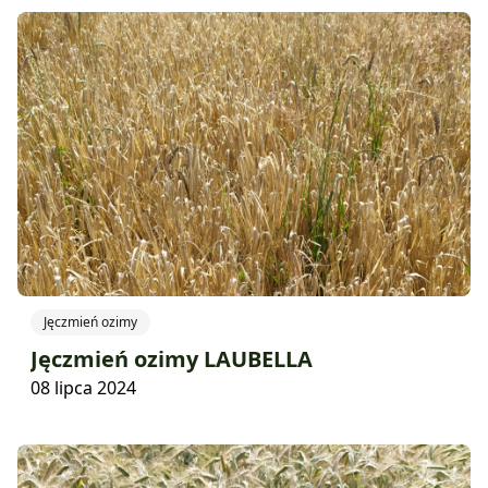
Jęczmień ozimy
Jęczmień ozimy LAUBELLA
08 lipca 2024