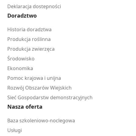
Deklaracja dostepności
Doradztwo
Historia doradztwa
Produkcja roślinna
Produkcja zwierzęca
Środowisko
Ekonomika
Pomoc krajowa i unijna
Rozwój Obszarów Wiejskich
Sieć Gospodarstw demonstracyjnych
Nasza oferta
Baza szkoleniowo-noclegowa
Usługi