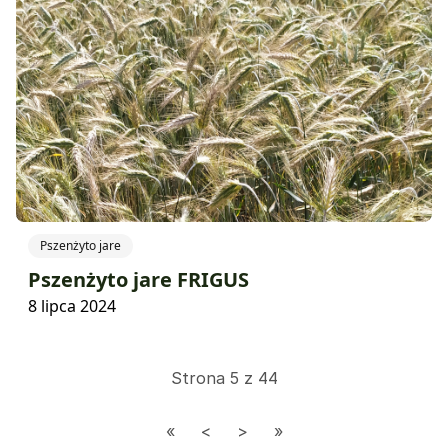
Pszenżyto jare
Pszenżyto jare FRIGUS
8 lipca 2024
Strona 5 z 44