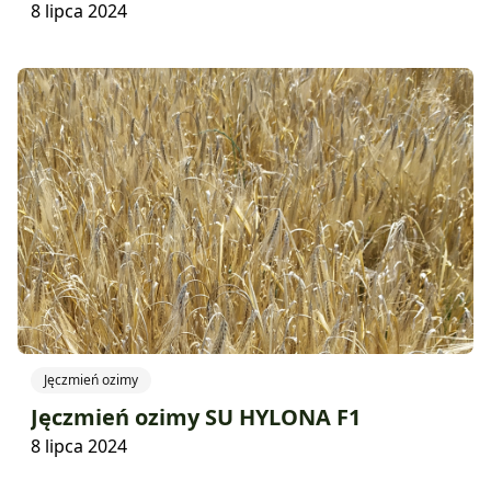
8 lipca 2024
Jęczmień ozimy
Jęczmień ozimy SU HYLONA F1
8 lipca 2024