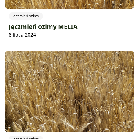
Jęczmień ozimy
Jęczmień ozimy MELIA
8 lipca 2024