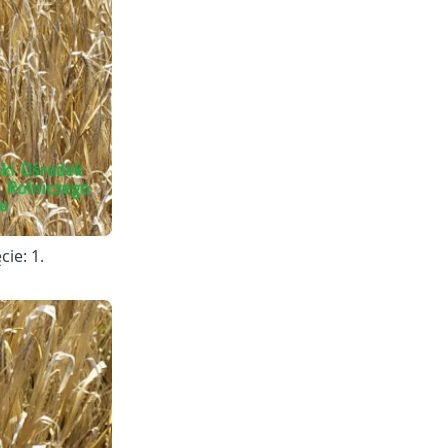
ie: 1.