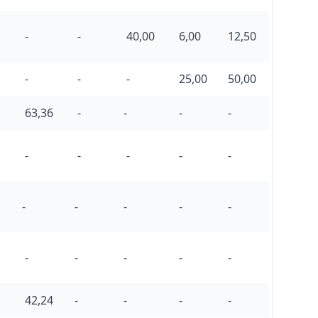
-
-
40,00
6,00
12,50
-
-
-
25,00
50,00
63,36
-
-
-
-
-
-
-
-
-
-
-
-
-
-
-
-
-
-
-
42,24
-
-
-
-