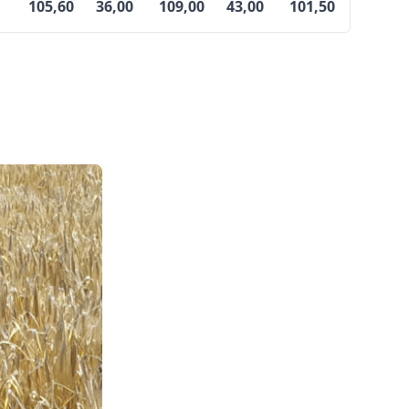
105,60
36,00
109,00
43,00
101,50