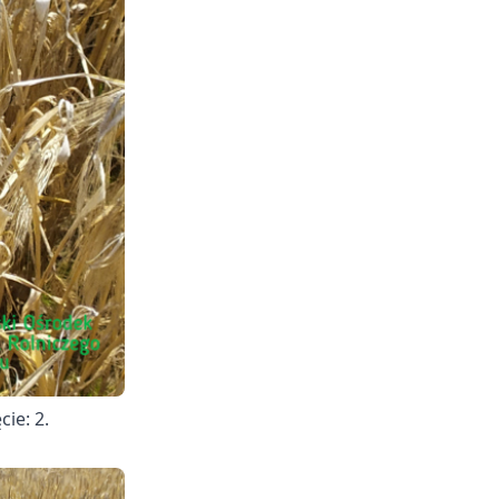
ie: 2.