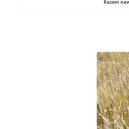
Razem nawo