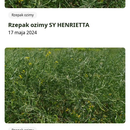
Rzepak ozimy
Rzepak ozimy SY HENRIETTA
17 maja 2024