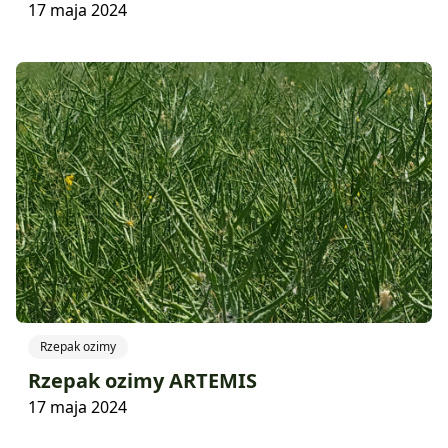
17 maja 2024
Rzepak ozimy
Rzepak ozimy ARTEMIS
17 maja 2024