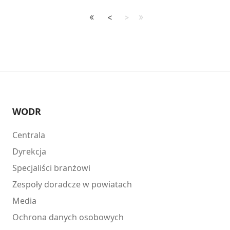
WODR
Centrala
Dyrekcja
Specjaliści branżowi
Zespoły doradcze w powiatach
Media
Ochrona danych osobowych