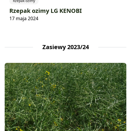
Rzepak ozimy
Rzepak ozimy LG KENOBI
17 maja 2024
Zasiewy 2023/24