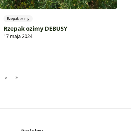
Rzepak ozimy
Rzepak ozimy DEBUSY
17 maja 2024