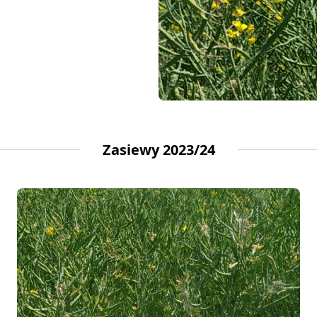
Zasiewy 2023/24