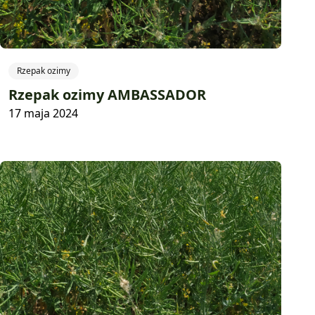
Rzepak ozimy
Rzepak ozimy AMBASSADOR
17 maja 2024