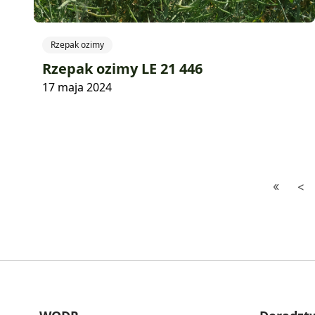
Rzepak ozimy
Rzepak ozimy LE 21 446
17 maja 2024