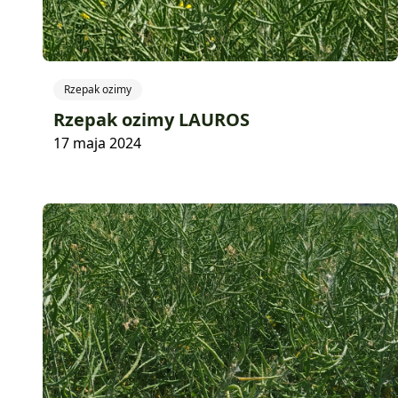
Rzepak ozimy
Rzepak ozimy LAUROS
17 maja 2024