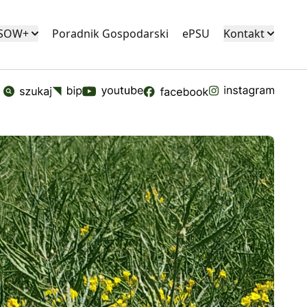
KSOW+
Poradnik Gospodarski
ePSU
Kontakt