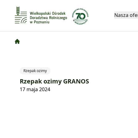
Nasza ofe
Rzepak ozimy
Rzepak ozimy GRANOS
17 maja 2024