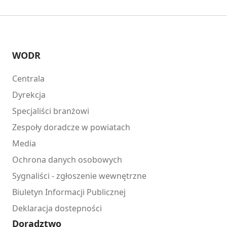
WODR
Centrala
Dyrekcja
Specjaliści branżowi
Zespoły doradcze w powiatach
Media
Ochrona danych osobowych
Sygnaliści - zgłoszenie wewnętrzne
Biuletyn Informacji Publicznej
Deklaracja dostepności
Doradztwo