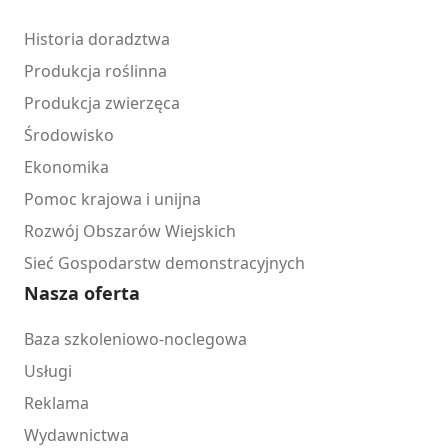
Historia doradztwa
Produkcja roślinna
Produkcja zwierzęca
Środowisko
Ekonomika
Pomoc krajowa i unijna
Rozwój Obszarów Wiejskich
Sieć Gospodarstw demonstracyjnych
Nasza oferta
Baza szkoleniowo-noclegowa
Usługi
Reklama
Wydawnictwa