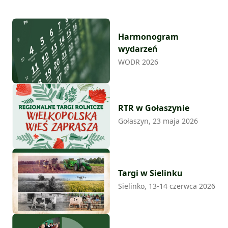
Harmonogram
wydarzeń
WODR 2026
RTR w Gołaszynie
Gołaszyn, 23 maja 2026
Targi w Sielinku
Sielinko, 13-14 czerwca 2026