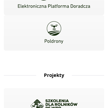
Projekty