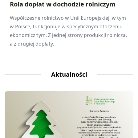
Rola dopłat w dochodzie rolniczym
Współczesne rolnictwo w Unii Europejskiej, w tym
w Polsce, funkcjonuje w specyficznym otoczeniu
ekonomicznym. Z jednej strony produkcji rolnicza,
a z drugiej dopłaty.
Aktualności