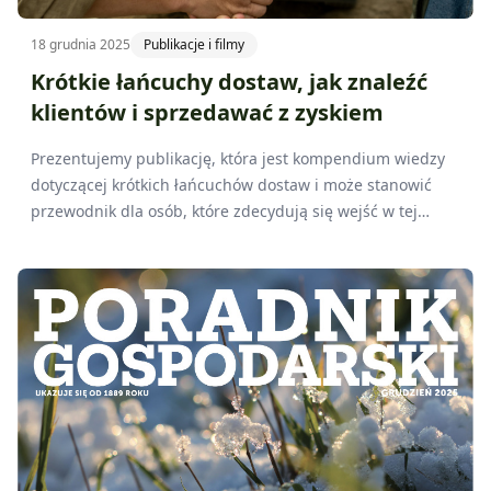
18 grudnia 2025
Publikacje i filmy
Krótkie łańcuchy dostaw, jak znaleźć
klientów i sprzedawać z zyskiem
Prezentujemy publikację, która jest kompendium wiedzy
dotyczącej krótkich łańcuchów dostaw i może stanowić
przewodnik dla osób, które zdecydują się wejść w tej
rodzaj działalności.