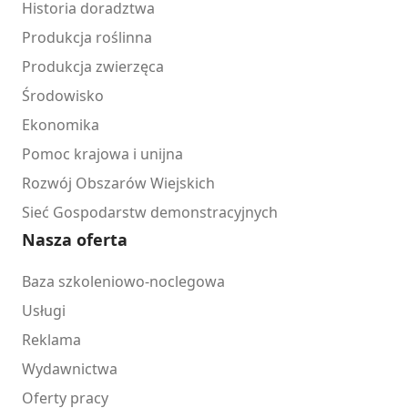
Historia doradztwa
Produkcja roślinna
Produkcja zwierzęca
Środowisko
Ekonomika
Pomoc krajowa i unijna
Rozwój Obszarów Wiejskich
Sieć Gospodarstw demonstracyjnych
Nasza oferta
Baza szkoleniowo-noclegowa
Usługi
Reklama
Wydawnictwa
Oferty pracy