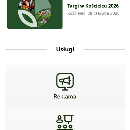
Targi w Kościelcu 2026
Kościelec, 28 czerwca 2026
Usługi