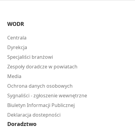
WODR
Centrala
Dyrekcja
Specjaliści branżowi
Zespoły doradcze w powiatach
Media
Ochrona danych osobowych
Sygnaliści - zgłoszenie wewnętrzne
Biuletyn Informacji Publicznej
Deklaracja dostepności
Doradztwo