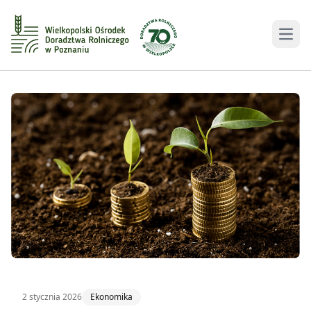
Men
2 stycznia 2026
Ekonomika