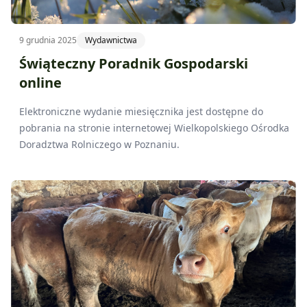
9 grudnia 2025
Wydawnictwa
Świąteczny Poradnik Gospodarski
online
Elektroniczne wydanie miesięcznika jest dostępne do
pobrania na stronie internetowej Wielkopolskiego Ośrodka
Doradztwa Rolniczego w Poznaniu.