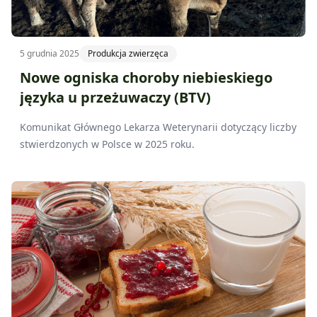
5 grudnia 2025
Produkcja zwierzęca
Nowe ogniska choroby niebieskiego
języka u przeżuwaczy (BTV)
Komunikat Głównego Lekarza Weterynarii dotyczący liczby
stwierdzonych w Polsce w 2025 roku.