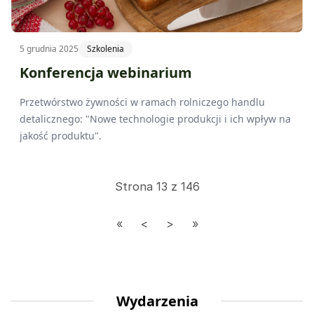
5 grudnia 2025
Szkolenia
Konferencja webinarium
Przetwórstwo żywności w ramach rolniczego handlu
detalicznego: "Nowe technologie produkcji i ich wpływ na
jakość produktu".
Strona 13 z 146
Wydarzenia