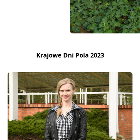
Krajowe Dni Pola 2023