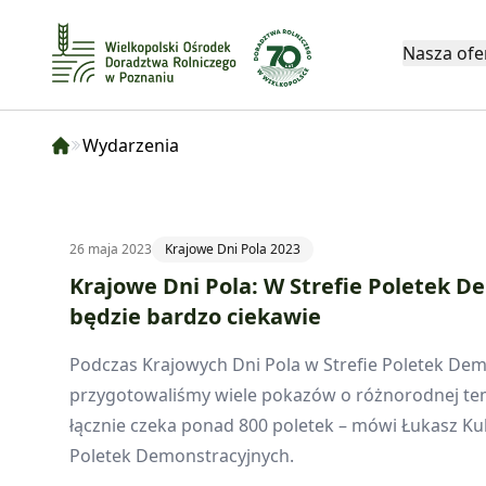
Nasza ofe
Wydarzenia
26 maja 2023
Krajowe Dni Pola 2023
Krajowe Dni Pola: W Strefie Poletek 
będzie bardzo ciekawie
Podczas Krajowych Dni Pola w Strefie Poletek De
przygotowaliśmy wiele pokazów o różnorodnej te
łącznie czeka ponad 800 poletek – mówi Łukasz Ku
Poletek Demonstracyjnych.