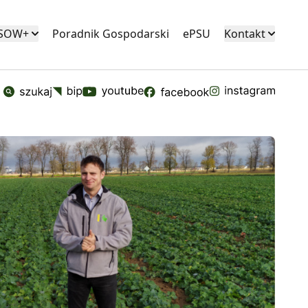
KSOW+
Poradnik Gospodarski
ePSU
Kontakt