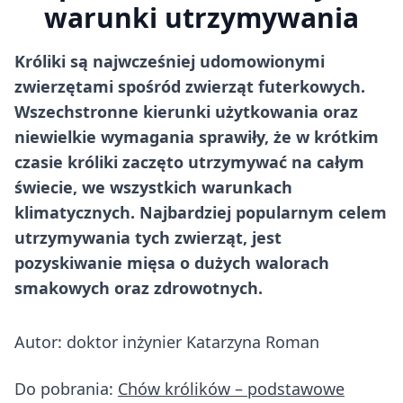
warunki utrzymywania
Króliki są najwcześniej udomowionymi
zwierzętami spośród zwierząt futerkowych.
Wszechstronne kierunki użytkowania oraz
niewielkie wymagania sprawiły, że w krótkim
czasie króliki zaczęto utrzymywać na całym
świecie, we wszystkich warunkach
klimatycznych. Najbardziej popularnym celem
utrzymywania tych zwierząt, jest
pozyskiwanie mięsa o dużych walorach
smakowych oraz zdrowotnych.
Autor: doktor inżynier Katarzyna Roman
Do pobrania:
Chów królików – podstawowe