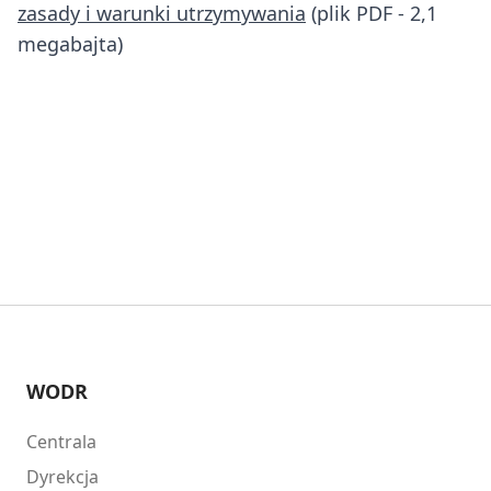
zasady i warunki utrzymywania
(plik PDF - 2,1
megabajta)
WODR
Centrala
Dyrekcja