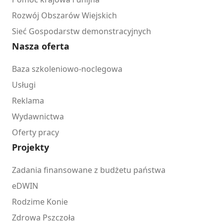
Rozwój Obszarów Wiejskich
Sieć Gospodarstw demonstracyjnych
Nasza oferta
Baza szkoleniowo-noclegowa
Usługi
Reklama
Wydawnictwa
Oferty pracy
Projekty
Zadania finansowane z budżetu państwa
eDWIN
Rodzime Konie
Zdrowa Pszczoła