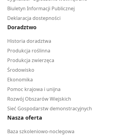
Biuletyn Informacji Publicznej
Deklaracja dostepności
Doradztwo
Historia doradztwa
Produkcja roślinna
Produkcja zwierzęca
Środowisko
Ekonomika
Pomoc krajowa i unijna
Rozwój Obszarów Wiejskich
Sieć Gospodarstw demonstracyjnych
Nasza oferta
Baza szkoleniowo-noclegowa