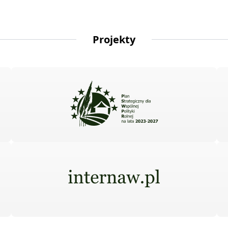
Projekty