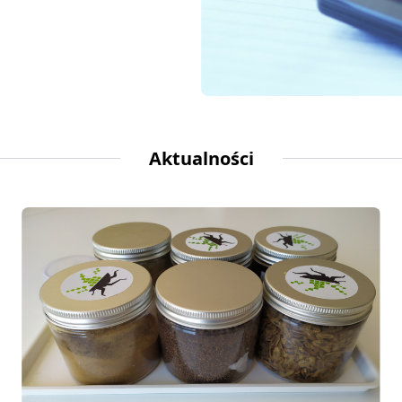
Aktualności