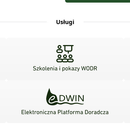
Usługi