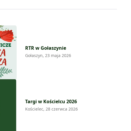
RTR w Gołaszynie
Gołaszyn, 23 maja 2026
Targi w Kościelcu 2026
Kościelec, 28 czerwca 2026