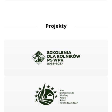
Projekty