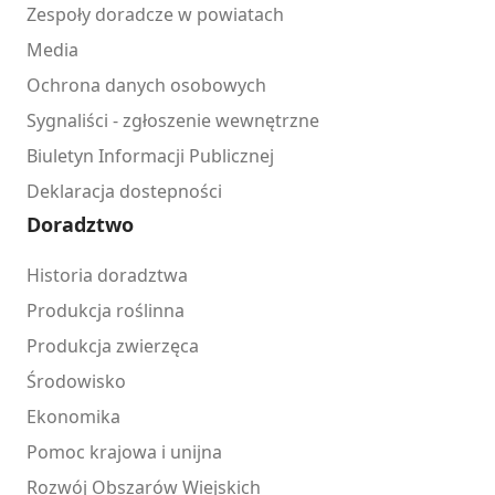
Zespoły doradcze w powiatach
Media
Ochrona danych osobowych
Sygnaliści - zgłoszenie wewnętrzne
Biuletyn Informacji Publicznej
Deklaracja dostepności
Doradztwo
Historia doradztwa
Produkcja roślinna
Produkcja zwierzęca
Środowisko
Ekonomika
Pomoc krajowa i unijna
Rozwój Obszarów Wiejskich