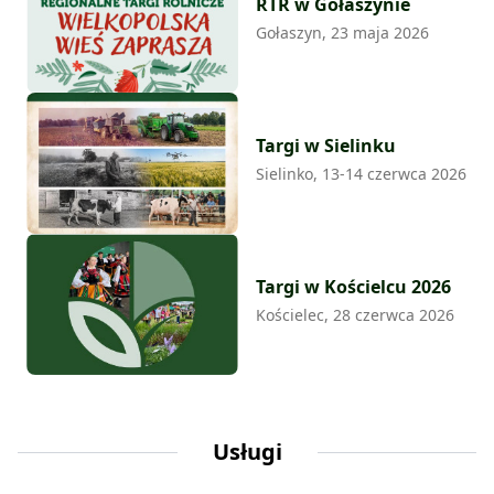
RTR w Gołaszynie
Gołaszyn, 23 maja 2026
Targi w Sielinku
Sielinko, 13-14 czerwca 2026
Targi w Kościelcu 2026
Kościelec, 28 czerwca 2026
Usługi