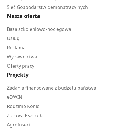
Sieć Gospodarstw demonstracyjnych
Nasza oferta
Baza szkoleniowo-noclegowa
Usługi
Reklama
Wydawnictwa
Oferty pracy
Projekty
Zadania finansowane z budżetu państwa
eDWIN
Rodzime Konie
Zdrowa Pszczoła
AgroInsect