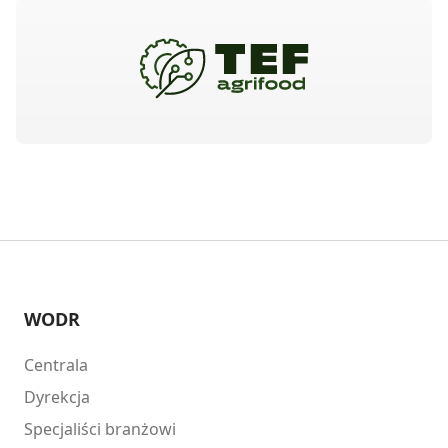
WODR
Centrala
Dyrekcja
Specjaliści branżowi