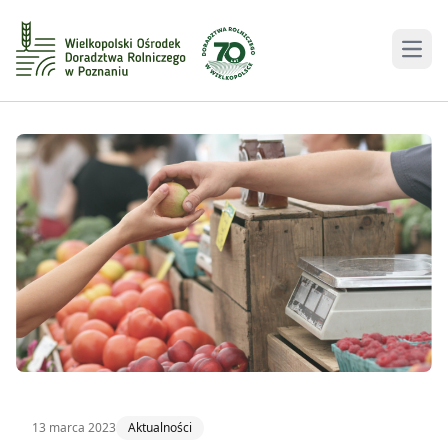
Men
13 marca 2023
Aktualności