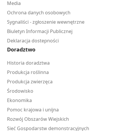
Media
Ochrona danych osobowych
Sygnaliści - zgłoszenie wewnętrzne
Biuletyn Informacji Publicznej
Deklaracja dostepności
Doradztwo
Historia doradztwa
Produkcja roślinna
Produkcja zwierzęca
Środowisko
Ekonomika
Pomoc krajowa i unijna
Rozwój Obszarów Wiejskich
Sieć Gospodarstw demonstracyjnych