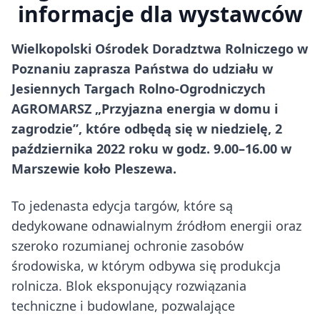
informacje dla wystawców
Wielkopolski Ośrodek Doradztwa Rolniczego w
Poznaniu zaprasza Państwa do udziału w
Jesiennych Targach Rolno-Ogrodniczych
AGROMARSZ „Przyjazna energia w domu i
zagrodzie”, które odbędą się w niedzielę, 2
października 2022 roku w godz. 9.00–16.00 w
Marszewie koło Pleszewa.
To jedenasta edycja targów, które są
dedykowane odnawialnym źródłom energii oraz
szeroko rozumianej ochronie zasobów
środowiska, w którym odbywa się produkcja
rolnicza. Blok eksponujący rozwiązania
techniczne i budowlane, pozwalające