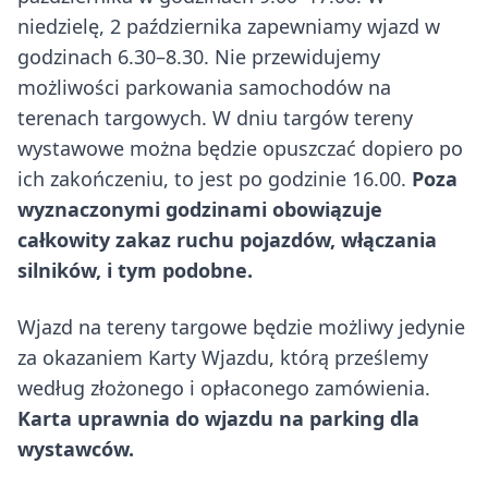
niedzielę, 2 października zapewniamy wjazd w
godzinach 6.30–8.30. Nie przewidujemy
możliwości parkowania samochodów na
terenach targowych. W dniu targów tereny
wystawowe można będzie opuszczać dopiero po
ich zakończeniu, to jest po godzinie 16.00.
Poza
wyznaczonymi godzinami obowiązuje
całkowity zakaz ruchu pojazdów, włączania
silników, i tym podobne.
Wjazd na tereny targowe będzie możliwy jedynie
za okazaniem Karty Wjazdu, którą prześlemy
według złożonego i opłaconego zamówienia.
Karta uprawnia do wjazdu na parking dla
wystawców.