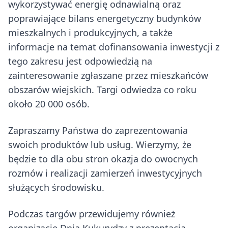
wykorzystywać energię odnawialną oraz
poprawiające bilans energetyczny budynków
mieszkalnych i produkcyjnych, a także
informacje na temat dofinansowania inwestycji z
tego zakresu jest odpowiedzią na
zainteresowanie zgłaszane przez mieszkańców
obszarów wiejskich. Targi odwiedza co roku
około 20 000 osób.
Zapraszamy Państwa do zaprezentowania
swoich produktów lub usług. Wierzymy, że
będzie to dla obu stron okazja do owocnych
rozmów i realizacji zamierzeń inwestycyjnych
służących środowisku.
Podczas targów przewidujemy również