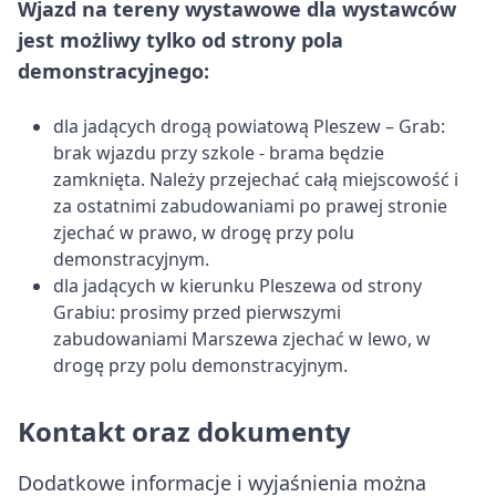
Wjazd na tereny wystawowe dla wystawców
jest możliwy tylko od strony pola
demonstracyjnego:
dla jadących drogą powiatową Pleszew – Grab:
brak wjazdu przy szkole - brama będzie
zamknięta. Należy przejechać całą miejscowość i
za ostatnimi zabudowaniami po prawej stronie
zjechać w prawo, w drogę przy polu
demonstracyjnym.
dla jadących w kierunku Pleszewa od strony
Grabiu: prosimy przed pierwszymi
zabudowaniami Marszewa zjechać w lewo, w
drogę przy polu demonstracyjnym.
Kontakt oraz dokumenty
Dodatkowe informacje i wyjaśnienia można