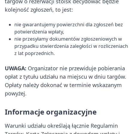
targów o rezerwacji stoisk decydować będzie
kolejność zgłoszeń, to jest:
nie gwarantujemy powierzchni dla zgłoszeń bez
potwierdzenia wpłaty,
nie przesyłamy dokumentów zgłoszeniowych w
przypadku stwierdzenia zaległości w rozliczeniach
z lat poprzednich.
UWAGA:
Organizator nie przewiduje pobierania
opłat z tytułu udziału na miejscu w dniu targów.
Opłaty należy dokonać w terminie wskazanym
powyżej.
Informacje organizacyjne
Warunki udziału określają łącznie Regulamin