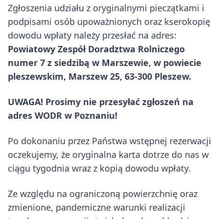
Zgłoszenia udziału z oryginalnymi pieczątkami i
podpisami osób upoważnionych oraz kserokopię
dowodu wpłaty należy przesłać na adres:
Powiatowy Zespół Doradztwa Rolniczego
numer 7 z siedzibą w Marszewie, w powiecie
pleszewskim, Marszew 25, 63-300 Pleszew.
UWAGA! Prosimy nie przesyłać zgłoszeń na
adres WODR w Poznaniu!
Po dokonaniu przez Państwa wstępnej rezerwacji
oczekujemy, że oryginalna karta dotrze do nas w
ciągu tygodnia wraz z kopią dowodu wpłaty.
Ze względu na ograniczoną powierzchnię oraz
zmienione, pandemiczne warunki realizacji