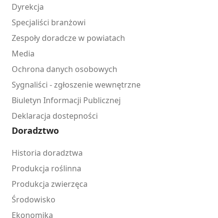
Dyrekcja
Specjaliści branżowi
Zespoły doradcze w powiatach
Media
Ochrona danych osobowych
Sygnaliści - zgłoszenie wewnętrzne
Biuletyn Informacji Publicznej
Deklaracja dostepności
Doradztwo
Historia doradztwa
Produkcja roślinna
Produkcja zwierzęca
Środowisko
Ekonomika