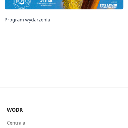
Program wydarzenia
WODR
Centrala