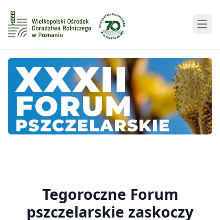
Men
Tegoroczne Forum
pszczelarskie zaskoczy