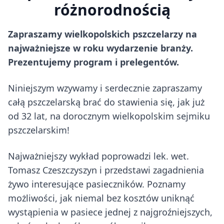
różnorodnością
Zapraszamy wielkopolskich pszczelarzy na
najważniejsze w roku wydarzenie branży.
Prezentujemy program i prelegentów.
Niniejszym wzywamy i serdecznie zapraszamy
całą pszczelarską brać do stawienia się, jak już
od 32 lat, na dorocznym wielkopolskim sejmiku
pszczelarskim!
Najważniejszy wykład poprowadzi lek. wet.
Tomasz Czeszczyszyn i przedstawi zagadnienia
żywo interesujące pasieczników. Poznamy
możliwości, jak niemal bez kosztów uniknąć
wystąpienia w pasiece jednej z najgroźniejszych,