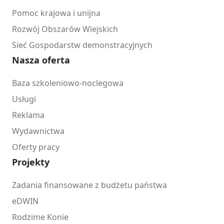
Pomoc krajowa i unijna
Rozwój Obszarów Wiejskich
Sieć Gospodarstw demonstracyjnych
Nasza oferta
Baza szkoleniowo-noclegowa
Usługi
Reklama
Wydawnictwa
Oferty pracy
Projekty
Zadania finansowane z budżetu państwa
eDWIN
Rodzime Konie