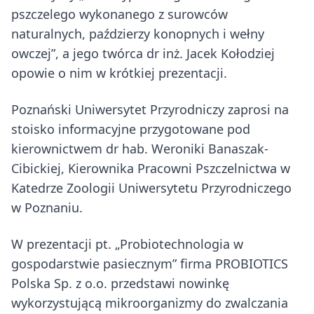
pszczelego wykonanego z surowców
naturalnych, paździerzy konopnych i wełny
owczej”, a jego twórca dr inż. Jacek Kołodziej
opowie o nim w krótkiej prezentacji.
Poznański Uniwersytet Przyrodniczy zaprosi na
stoisko informacyjne przygotowane pod
kierownictwem dr hab. Weroniki Banaszak-
Cibickiej, Kierownika Pracowni Pszczelnictwa w
Katedrze Zoologii Uniwersytetu Przyrodniczego
w Poznaniu.
W prezentacji pt. „Probiotechnologia w
gospodarstwie pasiecznym” firma PROBIOTICS
Polska Sp. z o.o. przedstawi nowinkę
wykorzystującą mikroorganizmy do zwalczania