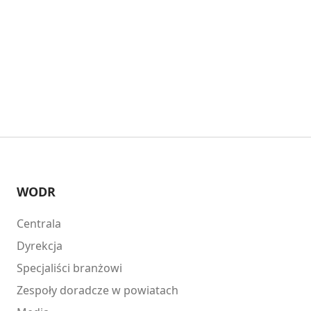
WODR
Centrala
Dyrekcja
Specjaliści branżowi
Zespoły doradcze w powiatach