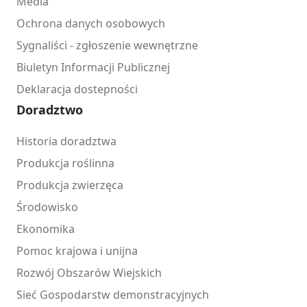
Media
Ochrona danych osobowych
Sygnaliści - zgłoszenie wewnętrzne
Biuletyn Informacji Publicznej
Deklaracja dostepności
Doradztwo
Historia doradztwa
Produkcja roślinna
Produkcja zwierzęca
Środowisko
Ekonomika
Pomoc krajowa i unijna
Rozwój Obszarów Wiejskich
Sieć Gospodarstw demonstracyjnych