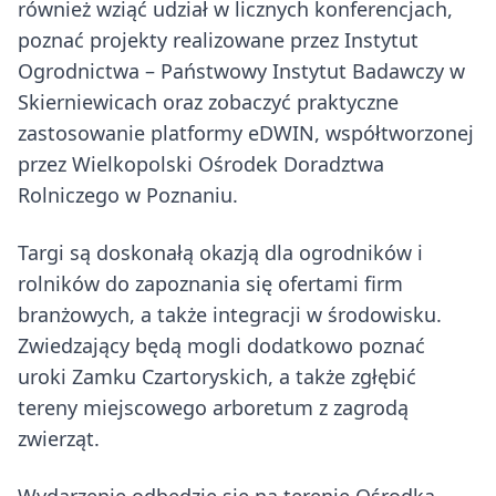
również wziąć udział w licznych konferencjach,
poznać projekty realizowane przez Instytut
Ogrodnictwa – Państwowy Instytut Badawczy w
Skierniewicach oraz zobaczyć praktyczne
zastosowanie platformy eDWIN, współtworzonej
przez Wielkopolski Ośrodek Doradztwa
Rolniczego w Poznaniu.
Targi są doskonałą okazją dla ogrodników i
rolników do zapoznania się ofertami firm
branżowych, a także integracji w środowisku.
Zwiedzający będą mogli dodatkowo poznać
uroki Zamku Czartoryskich, a także zgłębić
tereny miejscowego arboretum z zagrodą
zwierząt.