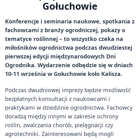
Gołuchowie
Konferencje i seminaria naukowe, spotkania z
fachowcami z branży ogrodniczej, pokazy o
tematyce roślinnej – to wszystko czeka na
miłośników ogrodnictwa podczas dwudziestej
pierwszej edycji międzynarodowych Dni
Ogrodnika. Wydarzenie odbędzie się w dniach
10-11 września w Gołuchowie koło Kalisza.
Podczas dwudniowej imprezy będzie możliwość
bezpłatnych konsultacji z naukowcami i
praktykami w dziedzinie ogrodnictwa. Fachowcy
doradzą między innymi w zakresie ochrony
roślin, zwalczania chorób, pielęgnacji czy
agrotechniki. Zainteresowani będą mogli