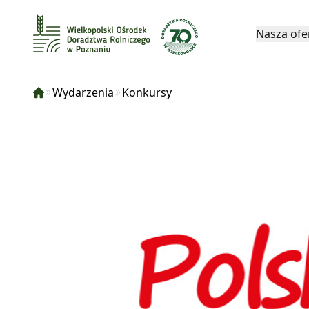
Nasza ofe
Wydarzenia
Konkursy