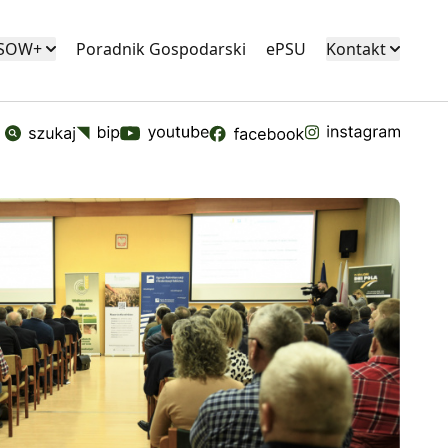
KSOW+
Poradnik Gospodarski
ePSU
Kontakt