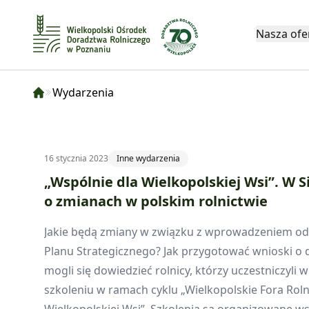
Nasza ofe
Wydarzenia
16 stycznia 2023
Inne wydarzenia
„Wspólnie dla Wielkopolskiej Wsi”. W 
o zmianach w polskim rolnictwie
Jakie będą zmiany w związku z wprowadzeniem od
Planu Strategicznego? Jak przygotować wnioski o
mogli się dowiedzieć rolnicy, którzy uczestniczyli 
szkoleniu w ramach cyklu „Wielkopolskie Fora Roln