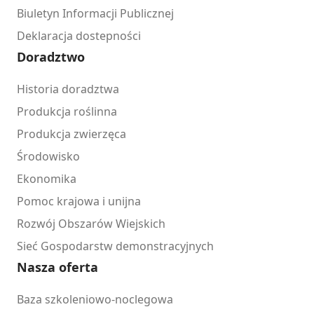
Biuletyn Informacji Publicznej
Deklaracja dostepności
Doradztwo
Historia doradztwa
Produkcja roślinna
Produkcja zwierzęca
Środowisko
Ekonomika
Pomoc krajowa i unijna
Rozwój Obszarów Wiejskich
Sieć Gospodarstw demonstracyjnych
Nasza oferta
Baza szkoleniowo-noclegowa