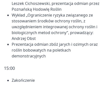
Leszek Cichoszewski, prezentacja odmian przez
Poznańską Hodowlę Roślin
Wykład „Ograniczenie ryzyka związanego ze
stosowaniem środków ochrony roślin, z
uwzględnieniem integrowanej ochrony roślin i
biologicznych metod ochrony”, prowadzący:
Andrzej Obst
Prezentacja odmian zbóż jarych i ozimych oraz
roślin bobowatych na poletkach
demonstracyjnych
15:00
Zakończenie