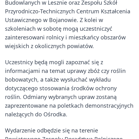
Budowlanych w Lesznie oraz Zespołu Szkół
Przyrodniczo-Technicznych Centrum Kształcenia
Ustawicznego w Bojanowie. Z kolei w
szkoleniach w sobotę mogą uczestniczyć
zainteresowani rolnicy i mieszkańcy obszarów
wiejskich z okolicznych powiatów.
Uczestnicy będą mogli zapoznać się z
informacjami na temat uprawy zbóż czy roślin
bobowatych, a także wysłuchać wykładu
dotyczącego stosowania środków ochrony
roślin. Odmiany wybranych upraw zostaną
zaprezentowane na poletkach demonstracyjnych
należących do Ośrodka.
Wydarzenie odbędzie się na terenie