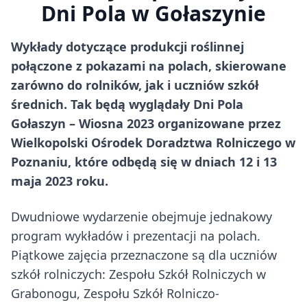
Dni Pola w Gołaszynie
Wykłady dotyczące produkcji roślinnej
połączone z pokazami na polach, skierowane
zarówno do rolników, jak i uczniów szkół
średnich. Tak będą wyglądały Dni Pola
Gołaszyn – Wiosna 2023 organizowane przez
Wielkopolski Ośrodek Doradztwa Rolniczego w
Poznaniu, które odbędą się w dniach 12 i 13
maja 2023 roku.
Dwudniowe wydarzenie obejmuje jednakowy
program wykładów i prezentacji na polach.
Piątkowe zajęcia przeznaczone są dla uczniów
szkół rolniczych: Zespołu Szkół Rolniczych w
Grabonogu, Zespołu Szkół Rolniczo-