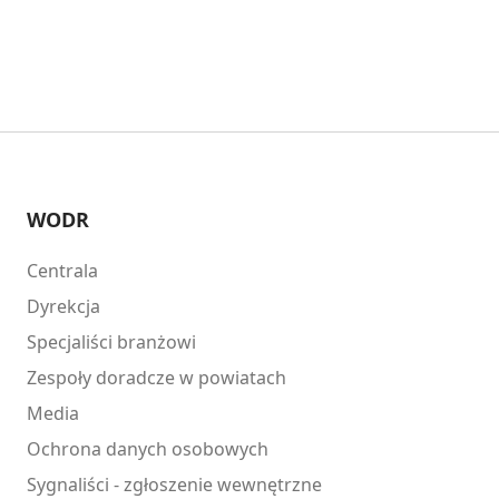
WODR
Centrala
Dyrekcja
Specjaliści branżowi
Zespoły doradcze w powiatach
Media
Ochrona danych osobowych
Sygnaliści - zgłoszenie wewnętrzne