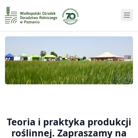
Men
Teoria i praktyka produkcji
roślinnej. Zapraszamy na