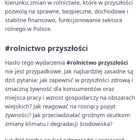
kierunku zmian w rolnictwie, które w przyszłości
pozwolą na sprawne, bezpieczne, dochodowe i
stabilne finansowo, funkcjonowanie sektora
rolnego w Polsce.
#rolnictwo przyszłości
Hasło tego wydarzenia
#rolnictwo przyszłości
nie jest przypadkowe. Jak najbardziej zasadne są
dziś pytania: jak zapewnić w przyszłości zdrową i
smaczną żywność dla konsumentów oraz
miejsca pracy i wzrost gospodarczy na obszarach
wiejskich? Jak reagować na rosnący popyt
żywności? Jak przeciwdziałać groźnym skutkom
zmiany klimatu i degradacji środowiska?