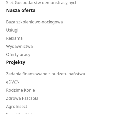
Sieć Gospodarstw demonstracyjnych
Nasza oferta
Baza szkoleniowo-noclegowa
Usługi
Reklama
Wydawnictwa
Oferty pracy
Projekty
Zadania finansowane z budżetu państwa
eDWIN
Rodzime Konie
Zdrowa Pszczoła
AgroInsect