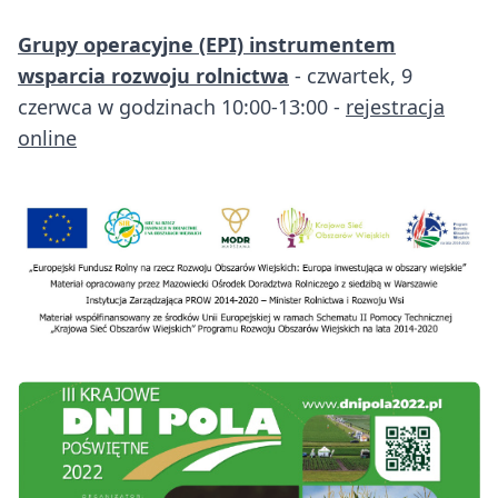
Grupy operacyjne (EPI) instrumentem
wsparcia rozwoju rolnictwa
- czwartek, 9
czerwca w godzinach 10:00-13:00 -
rejestracja
online