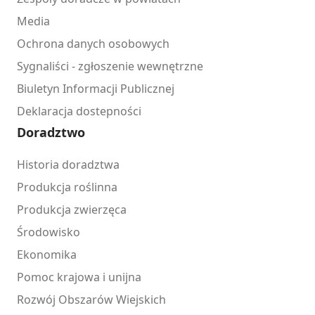
Media
Ochrona danych osobowych
Sygnaliści - zgłoszenie wewnętrzne
Biuletyn Informacji Publicznej
Deklaracja dostepności
Doradztwo
Historia doradztwa
Produkcja roślinna
Produkcja zwierzęca
Środowisko
Ekonomika
Pomoc krajowa i unijna
Rozwój Obszarów Wiejskich