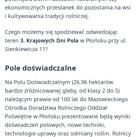
ekonomicznych przesłanek do pozostania na wsi
i kultywowania tradycji rolniczej.
Czego możemy się spodziewać odwiedzając
teren
3. Krajowych Dni Pola
w Płońsku przy ul.
Sienkiewicza 11?
Pole doświadczalne
Na Polu Doświadczalnym (26,96 hektarów
bardzo zróżnicowanej gleby, od klasy 2 do 5)
należącym prawie od 100 lat do Mazowieckiego
Ośrodka Doradztwa Rolniczego Oddział
Poświętne w Płońsku prezentowane będą wyniki
doświadczeń polowych, nowe techniki,
technologie uprawy oraz odmiany roślin. Rolnicy