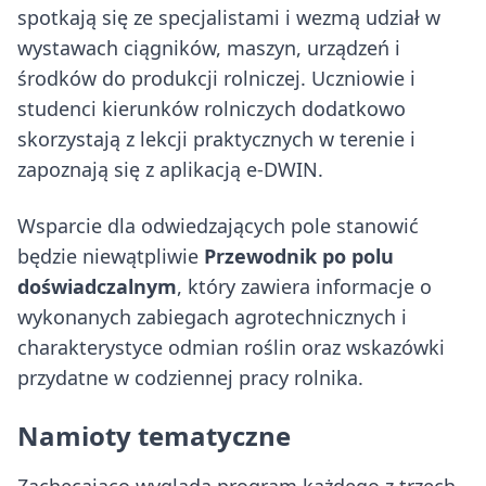
spotkają się ze specjalistami i wezmą udział w
wystawach ciągników, maszyn, urządzeń i
środków do produkcji rolniczej. Uczniowie i
studenci kierunków rolniczych dodatkowo
skorzystają z lekcji praktycznych w terenie i
zapoznają się z aplikacją e-DWIN.
Wsparcie dla odwiedzających pole stanowić
będzie niewątpliwie
Przewodnik po polu
doświadczalnym
, który zawiera informacje o
wykonanych zabiegach agrotechnicznych i
charakterystyce odmian roślin oraz wskazówki
przydatne w codziennej pracy rolnika.
Namioty tematyczne