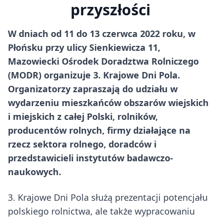
przyszłości
W dniach od 11 do 13 czerwca 2022 roku, w
Płońsku przy ulicy Sienkiewicza 11,
Mazowiecki Ośrodek Doradztwa Rolniczego
(MODR) organizuje 3. Krajowe Dni Pola.
Organizatorzy zapraszają do udziału w
wydarzeniu mieszkańców obszarów wiejskich
i miejskich z całej Polski, rolników,
producentów rolnych, firmy działające na
rzecz sektora rolnego, doradców i
przedstawicieli instytutów badawczo-
naukowych.
3. Krajowe Dni Pola służą prezentacji potencjału
polskiego rolnictwa, ale także wypracowaniu