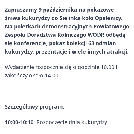
Zapraszamy 9 października na pokazowe
żniwa kukurydzy do Sielinka koło Opalenicy.
Na poletkach demonstracyjnych Powiatowego
Zespołu Doradztwa Rolniczego WODR odbędą
się konferencje, pokaz kolekcji 63 odmian
kukurydzy, prezentacje i wiele innych atrakcji.
Wydarzenie rozpocznie się o godzinie 10.00 i
zakończy około 14.00.
Szczegółowy program:
10:00-10:10
Rozpoczęcie dnia kukurydzy