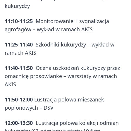
kukurydzy
11:10-11:25
Monitorowanie i sygnalizacja
agrofagów – wykład w ramach AKIS
11:25-11:40
Szkodniki kukurydzy – wykład w
ramach AKIS
11:40-11:50
Ocena uszkodzeń kukurydzy przez
omacnicę prosowiankę – warsztaty w ramach
AKIS
11:50-12:00
Lustracja polowa mieszanek
poplonowych – DSV
12:00-13:30
Lustracja polowa kolekcji odmian