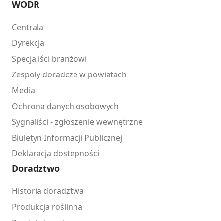
WODR
Centrala
Dyrekcja
Specjaliści branżowi
Zespoły doradcze w powiatach
Media
Ochrona danych osobowych
Sygnaliści - zgłoszenie wewnętrzne
Biuletyn Informacji Publicznej
Deklaracja dostepności
Doradztwo
Historia doradztwa
Produkcja roślinna