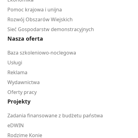
Pomoc krajowa i unijna
Rozwój Obszarów Wiejskich
Sieć Gospodarstw demonstracyjnych
Nasza oferta
Baza szkoleniowo-noclegowa
Usługi
Reklama
Wydawnictwa
Oferty pracy
Projekty
Zadania finansowane z budżetu państwa
eDWIN
Rodzime Konie