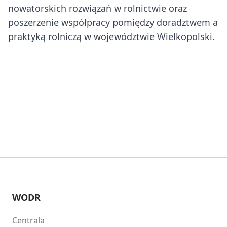
nowatorskich rozwiązań w rolnictwie oraz
poszerzenie współpracy pomiędzy doradztwem a
praktyką rolniczą w województwie Wielkopolski.
WODR
Centrala