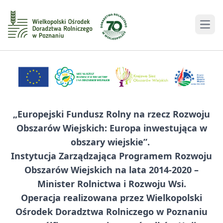
Men
„Europejski Fundusz Rolny na rzecz Rozwoju
Obszarów Wiejskich: Europa inwestująca w
obszary wiejskie”. ​
Instytucja Zarządzająca Programem Rozwoju
Obszarów Wiejskich na lata 2014-2020 –
Minister Rolnictwa i Rozwoju Wsi.
Operacja realizowana przez Wielkopolski
Ośrodek Doradztwa Rolniczego w Poznaniu