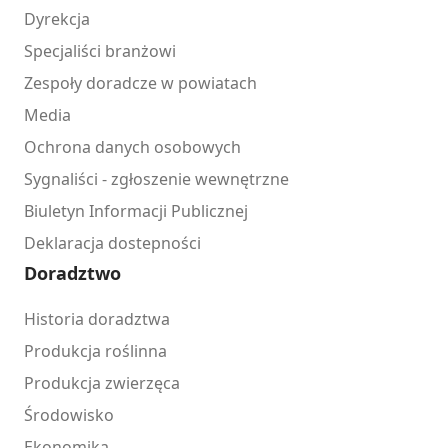
Dyrekcja
Specjaliści branżowi
Zespoły doradcze w powiatach
Media
Ochrona danych osobowych
Sygnaliści - zgłoszenie wewnętrzne
Biuletyn Informacji Publicznej
Deklaracja dostepności
Doradztwo
Historia doradztwa
Produkcja roślinna
Produkcja zwierzęca
Środowisko
Ekonomika