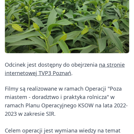
Odcinek jest dostępny do obejrzenia
na stronie
internetowej TVP3 Poznań
.
Filmy są realizowane w ramach Operacji "Poza
miastem - doradztwo i praktyka rolnicza" w
ramach Planu Operacyjnego KSOW na lata 2022-
2023 w zakresie SIR.
Celem operacji jest wymiana wiedzy na temat