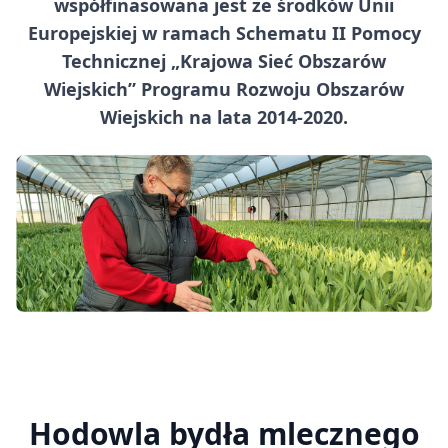
współfinasowana jest ze środków Unii
Europejskiej w ramach Schematu II Pomocy
Technicznej „Krajowa Sieć Obszarów
Wiejskich” Programu Rozwoju Obszarów
Wiejskich na lata 2014-2020.
Hodowla bydła mlecznego