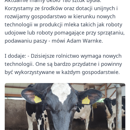
Korzystamy ze środków oraz dotacji unijnych i
rozwijamy gospodarstwo w kierunku nowych
technologii w produkcji mleka takich jak roboty
udojowe lub roboty pomagające przy sprzątaniu,
podawaniu paszy - mówi Adam Warnke.
I dodaje: - Dzisiejsze rolnictwo wymaga nowych
technologii. One są bardzo przydatne i powinny
być wykorzystywane w każdym gospodarstwie.