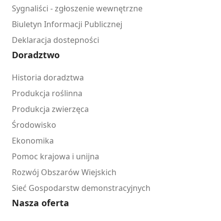
Sygnaliści - zgłoszenie wewnętrzne
Biuletyn Informacji Publicznej
Deklaracja dostepności
Doradztwo
Historia doradztwa
Produkcja roślinna
Produkcja zwierzęca
Środowisko
Ekonomika
Pomoc krajowa i unijna
Rozwój Obszarów Wiejskich
Sieć Gospodarstw demonstracyjnych
Nasza oferta