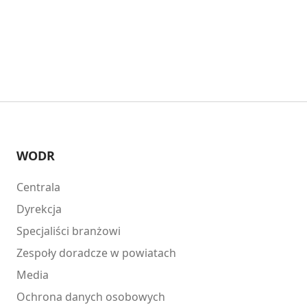
WODR
Centrala
Dyrekcja
Specjaliści branżowi
Zespoły doradcze w powiatach
Media
Ochrona danych osobowych