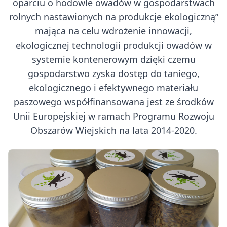
oparciu o hodowle owadów w gospodarstwach
rolnych nastawionych na produkcje ekologiczną”
mająca na celu wdrożenie innowacji,
ekologicznej technologii produkcji owadów w
systemie kontenerowym dzięki czemu
gospodarstwo zyska dostęp do taniego,
ekologicznego i efektywnego materiału
paszowego współfinansowana jest ze środków
Unii Europejskiej w ramach Programu Rozwoju
Obszarów Wiejskich na lata 2014-2020.