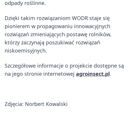
odpady roślinne.
Dzięki takim rozwiązaniom WODR staje się
pionierem w propagowaniu innowacyjnych
rozwiązań zmieniających postawę rolników,
którzy zaczynają poszukiwać rozwiązań
niskoemisyjnych.
Szczegółowe informacje o projekcie dostępne są
na jego stronie internetowej
agroinsect.pl
.
Zdjęcia: Norbert Kowalski