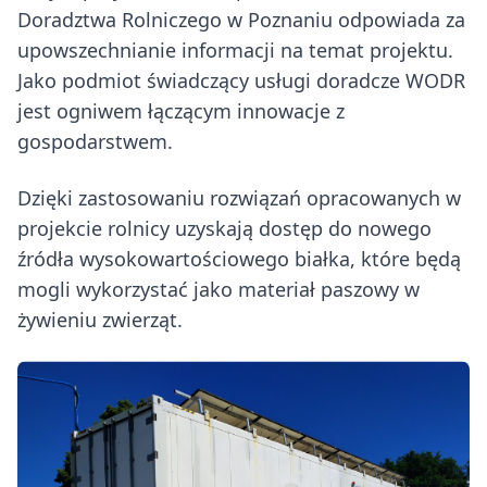
Doradztwa Rolniczego w Poznaniu odpowiada za
upowszechnianie informacji na temat projektu.
Jako podmiot świadczący usługi doradcze WODR
jest ogniwem łączącym innowacje z
gospodarstwem.
Dzięki zastosowaniu rozwiązań opracowanych w
projekcie rolnicy uzyskają dostęp do nowego
źródła wysokowartościowego białka, które będą
mogli wykorzystać jako materiał paszowy w
żywieniu zwierząt.