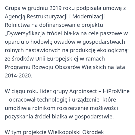
Grupa w grudniu 2019 roku podpisała umowę z
Agencją Restrukturyzacji i Modernizacji
Rolnictwa na dofinansowanie projektu
„Dywersyfikacja źródeł białka na cele paszowe w
oparciu o hodowlę owadów w gospodarstwach
rolnych nastawionych na produkcję ekologiczną”
ze środków Unii Europejskiej w ramach
Programu Rozwoju Obszarów Wiejskich na lata
2014-2020.
W ciągu roku lider grupy Agroinsect – HiProMine
– opracował technologię i urządzenie, które
umożliwia rolnikom rozszerzenie możliwości
pozyskania źródeł białka w gospodarstwie.
W tym projekcie Wielkopolski Ośrodek