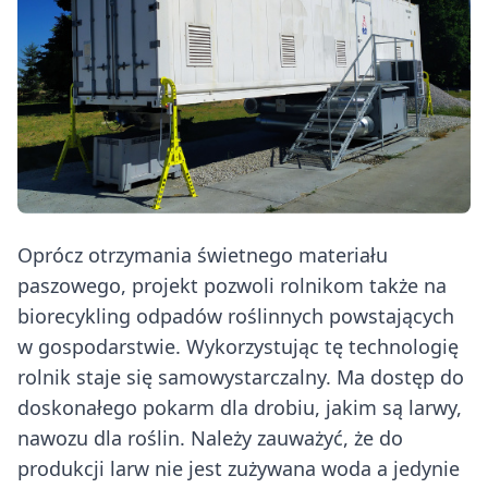
Oprócz otrzymania świetnego materiału
paszowego, projekt pozwoli rolnikom także na
biorecykling odpadów roślinnych powstających
w gospodarstwie. Wykorzystując tę technologię
rolnik staje się samowystarczalny. Ma dostęp do
doskonałego pokarm dla drobiu, jakim są larwy,
nawozu dla roślin. Należy zauważyć, że do
produkcji larw nie jest zużywana woda a jedynie