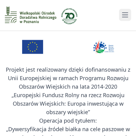
Men
Projekt jest realizowany dzięki dofinansowaniu z
Unii Europejskiej w ramach Programu Rozwoju
Obszarów Wiejskich na lata 2014-2020
„Europejski Fundusz Rolny na rzecz Rozwoju
Obszarów Wiejskich: Europa inwestująca w
obszary wiejskie”
Operacja pod tytułem:
„Dywersyfikacja źródeł białka na cele paszowe w