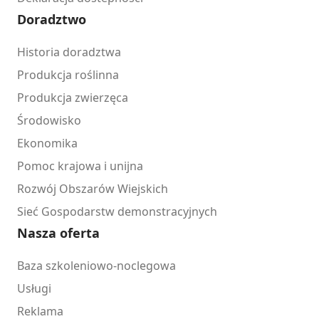
Doradztwo
Historia doradztwa
Produkcja roślinna
Produkcja zwierzęca
Środowisko
Ekonomika
Pomoc krajowa i unijna
Rozwój Obszarów Wiejskich
Sieć Gospodarstw demonstracyjnych
Nasza oferta
Baza szkoleniowo-noclegowa
Usługi
Reklama