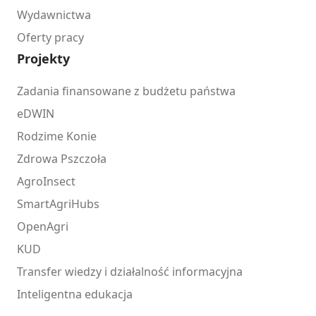
Wydawnictwa
Oferty pracy
Projekty
Zadania finansowane z budżetu państwa
eDWIN
Rodzime Konie
Zdrowa Pszczoła
AgroInsect
SmartAgriHubs
OpenAgri
KUD
Transfer wiedzy i działalność informacyjna
Inteligentna edukacja