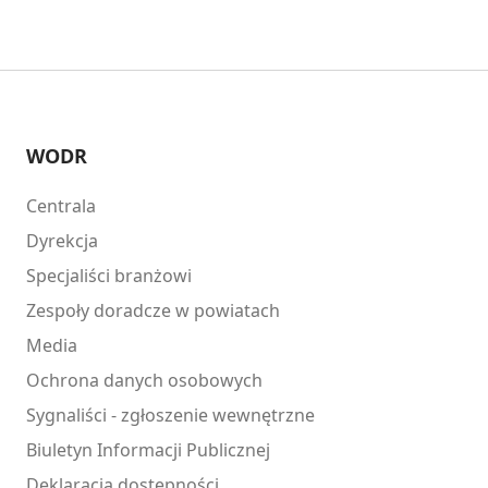
WODR
Centrala
Dyrekcja
Specjaliści branżowi
Zespoły doradcze w powiatach
Media
Ochrona danych osobowych
Sygnaliści - zgłoszenie wewnętrzne
Biuletyn Informacji Publicznej
Deklaracja dostepności