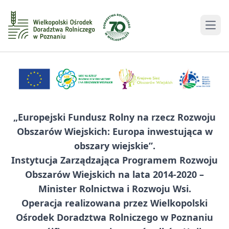
Men
„Europejski Fundusz Rolny na rzecz Rozwoju
Obszarów Wiejskich: Europa inwestująca w
obszary wiejskie”.
Instytucja Zarządzająca Programem Rozwoju
Obszarów Wiejskich na lata 2014-2020 –
Minister Rolnictwa i Rozwoju Wsi.
Operacja realizowana przez Wielkopolski
Ośrodek Doradztwa Rolniczego w Poznaniu