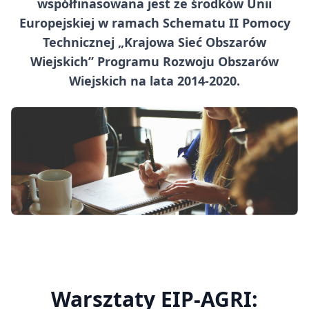
współfinasowana jest ze środków Unii
Europejskiej w ramach Schematu II Pomocy
Technicznej „Krajowa Sieć Obszarów
Wiejskich” Programu Rozwoju Obszarów
Wiejskich na lata 2014-2020.
Warsztaty EIP-AGRI: