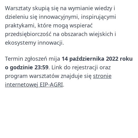
Warsztaty skupią się na wymianie wiedzy i
dzieleniu się innowacyjnymi, inspirującymi
praktykami, które mogą wspierać
przedsiębiorczość na obszarach wiejskich i
ekosystemy innowacji.
Termin zgłoszeń mija
14 października 2022 roku
o godzinie 23:59
. Link do rejestracji oraz
program warsztatów znajduje się
stronie
internetowej EIP-AGRI
.