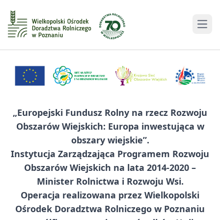
Men
„Europejski Fundusz Rolny na rzecz Rozwoju
Obszarów Wiejskich: Europa inwestująca w
obszary wiejskie”.
Instytucja Zarządzająca Programem Rozwoju
Obszarów Wiejskich na lata 2014-2020 –
Minister Rolnictwa i Rozwoju Wsi.
Operacja realizowana przez Wielkopolski
Ośrodek Doradztwa Rolniczego w Poznaniu