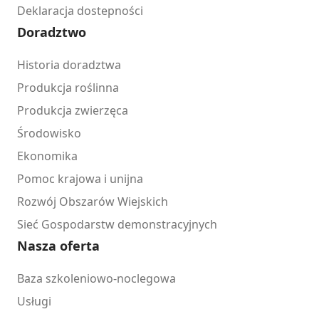
Deklaracja dostepności
Doradztwo
Historia doradztwa
Produkcja roślinna
Produkcja zwierzęca
Środowisko
Ekonomika
Pomoc krajowa i unijna
Rozwój Obszarów Wiejskich
Sieć Gospodarstw demonstracyjnych
Nasza oferta
Baza szkoleniowo-noclegowa
Usługi