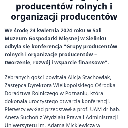
producentów rolnych i
organizacji producentów
We środę 24 kwietnia 2024 roku w Sali
Muzeum Gospodarki Mięsnej w Sielinku
odbyła się konferencja "Grupy producentów
rolnych i organizacje producentów –
tworzenie, rozwój i wsparcie finansowe".
Zebranych gości powitała Alicja Stachowiak,
Zastępca Dyrektora Wielkopolskiego Ośrodka
Doradztwa Rolniczego w Poznaniu, która
dokonała uroczystego otwarcia konferencji.
Pierwszy wykład przedstawiła prof. UAM dr hab.
Aneta Suchoń z Wydziału Prawa i Administracji
Uniwersytetu im. Adama Mickiewicza w