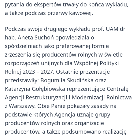
pytania do ekspertów trwały do końca wykładu,
a także podczas przerwy kawowej.
Podczas swoje drugiego wykładu prof. UAM dr
hab. Aneta Suchoń opowiedziała o
spółdzielniach jako preferowanej formie
zrzeszenia się producentów rolnych w świetle
rozporządzeń unijnych dla Wspólnej Polityki
Rolnej 2023 – 2027. Ostatnie prezentacje
przedstawiły: Bogumiła Skudińska oraz
Katarzyna Gołębiowska reprezentujące Centralę
Agencji Restrukturyzacji i Modernizacji Rolnictwa
z Warszawy. Obie Panie pokazały zasady na
podstawie których Agencja uznaje grupy
producentów rolnych oraz organizacje
producentów, a także podsumowano realizację