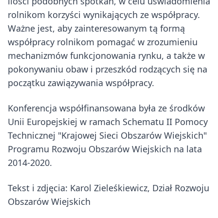
ilości podobnych spotkań, w celu uświadomienia
rolnikom korzyści wynikających ze współpracy.
Ważne jest, aby zainteresowanym tą formą
współpracy rolnikom pomagać w zrozumieniu
mechanizmów funkcjonowania rynku, a także w
pokonywaniu obaw i przeszkód rodzących się na
początku zawiązywania współpracy.
Konferencja współfinansowana była ze środków
Unii Europejskiej w ramach Schematu II Pomocy
Technicznej "Krajowej Sieci Obszarów Wiejskich"
Programu Rozwoju Obszarów Wiejskich na lata
2014-2020.
Tekst i zdjęcia: Karol Zieleśkiewicz, Dział Rozwoju
Obszarów Wiejskich