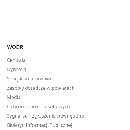
WODR
Centrala
Dyrekcja
Specjaliści branżowi
Zespoły doradcze w powiatach
Media
Ochrona danych osobowych
Sygnaliści - zgłoszenie wewnętrzne
Biuletyn Informacji Publicznej