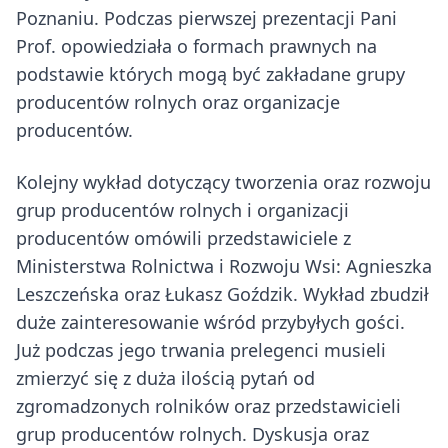
Poznaniu. Podczas pierwszej prezentacji Pani
Prof. opowiedziała o formach prawnych na
podstawie których mogą być zakładane grupy
producentów rolnych oraz organizacje
producentów.
Kolejny wykład dotyczący tworzenia oraz rozwoju
grup producentów rolnych i organizacji
producentów omówili przedstawiciele z
Ministerstwa Rolnictwa i Rozwoju Wsi: Agnieszka
Leszczeńska oraz Łukasz Goździk. Wykład zbudził
duże zainteresowanie wśród przybyłych gości.
Już podczas jego trwania prelegenci musieli
zmierzyć się z duża ilością pytań od
zgromadzonych rolników oraz przedstawicieli
grup producentów rolnych. Dyskusja oraz