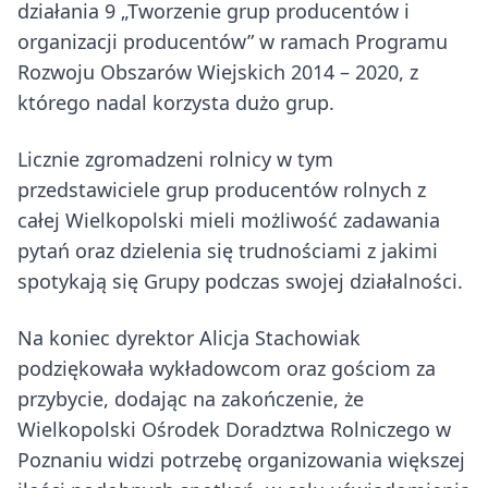
działania 9 „Tworzenie grup producentów i
organizacji producentów” w ramach Programu
Rozwoju Obszarów Wiejskich 2014 – 2020, z
którego nadal korzysta dużo grup.
Licznie zgromadzeni rolnicy w tym
przedstawiciele grup producentów rolnych z
całej Wielkopolski mieli możliwość zadawania
pytań oraz dzielenia się trudnościami z jakimi
spotykają się Grupy podczas swojej działalności.
Na koniec dyrektor Alicja Stachowiak
podziękowała wykładowcom oraz gościom za
przybycie, dodając na zakończenie, że
Wielkopolski Ośrodek Doradztwa Rolniczego w
Poznaniu widzi potrzebę organizowania większej