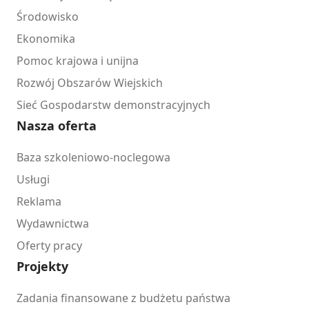
Środowisko
Ekonomika
Pomoc krajowa i unijna
Rozwój Obszarów Wiejskich
Sieć Gospodarstw demonstracyjnych
Nasza oferta
Baza szkoleniowo-noclegowa
Usługi
Reklama
Wydawnictwa
Oferty pracy
Projekty
Zadania finansowane z budżetu państwa