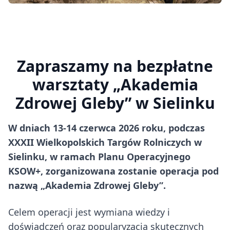
Zapraszamy na bezpłatne
warsztaty „Akademia
Zdrowej Gleby” w Sielinku
W dniach 13-14 czerwca 2026 roku, podczas
XXXII Wielkopolskich Targów Rolniczych w
Sielinku, w ramach Planu Operacyjnego
KSOW+, zorganizowana zostanie operacja pod
nazwą „Akademia Zdrowej Gleby”.
Celem operacji jest wymiana wiedzy i
doświadczeń oraz popularyzacja skutecznych