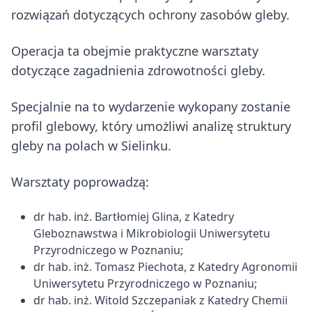
rozwiązań dotyczących ochrony zasobów gleby.
Operacja ta obejmie praktyczne warsztaty
dotyczące zagadnienia zdrowotności gleby.
Specjalnie na to wydarzenie wykopany zostanie
profil glebowy, który umożliwi analizę struktury
gleby na polach w Sielinku.
Warsztaty poprowadzą:
dr hab. inż. Bartłomiej Glina, z Katedry
Gleboznawstwa i Mikrobiologii Uniwersytetu
Przyrodniczego w Poznaniu;
dr hab. inż. Tomasz Piechota, z Katedry Agronomii
Uniwersytetu Przyrodniczego w Poznaniu;
dr hab. inż. Witold Szczepaniak z Katedry Chemii