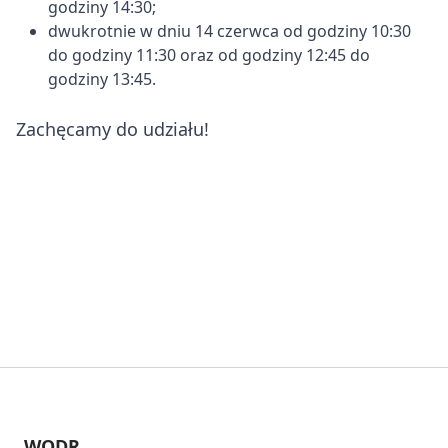
godziny 14:30;
dwukrotnie w dniu 14 czerwca od godziny 10:30
do godziny 11:30 oraz od godziny 12:45 do
godziny 13:45.
Zachęcamy do udziału!
WODR