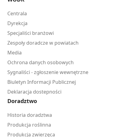
Centrala
Dyrekcja
Specjaliści branżowi
Zespoły doradcze w powiatach
Media
Ochrona danych osobowych
Sygnaliści - zgłoszenie wewnętrzne
Biuletyn Informacji Publicznej
Deklaracja dostepności
Doradztwo
Historia doradztwa
Produkcja roślinna
Produkcja zwierzęca