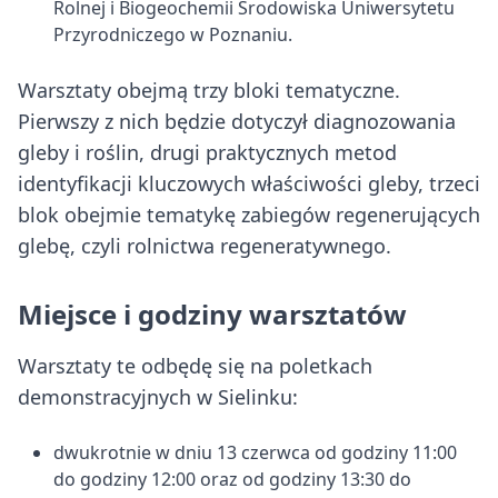
Rolnej i Biogeochemii Środowiska Uniwersytetu
Przyrodniczego w Poznaniu.
Warsztaty obejmą trzy bloki tematyczne.
Pierwszy z nich będzie dotyczył diagnozowania
gleby i roślin, drugi praktycznych metod
identyfikacji kluczowych właściwości gleby, trzeci
blok obejmie tematykę zabiegów regenerujących
glebę, czyli rolnictwa regeneratywnego.
Miejsce i godziny warsztatów
Warsztaty te odbędę się na poletkach
demonstracyjnych w Sielinku:
dwukrotnie w dniu 13 czerwca od godziny 11:00
do godziny 12:00 oraz od godziny 13:30 do