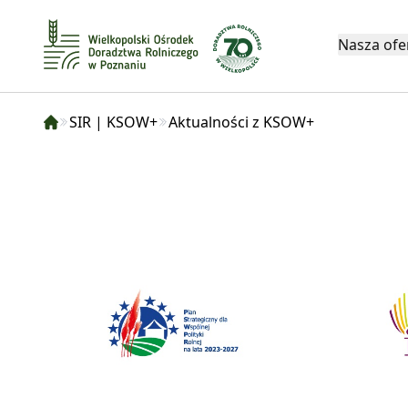
Nasza ofe
SIR | KSOW+
Aktualności z KSOW+