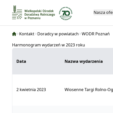
Nasza ofe
Kontakt
Doradcy w powiatach
WODR Poznań
Harmonogram wydarzeń w 2023 roku
Data
Nazwa wydarzenia
2 kwietnia 2023
Wiosenne Targi Rolno-