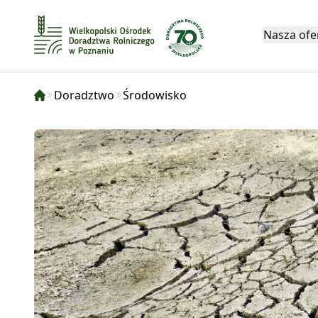
Nasza ofe
Doradztwo
Środowisko