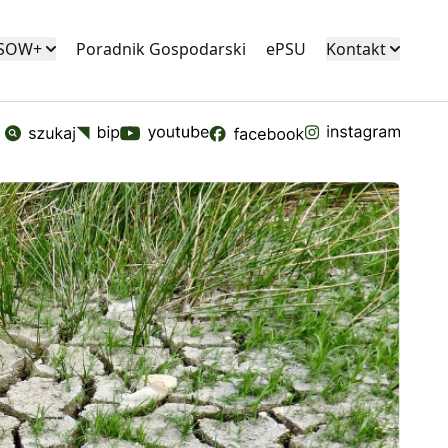
KSOW+
Poradnik Gospodarski
ePSU
Kontakt