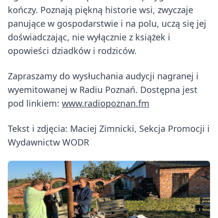
kończy. Poznają piękną historie wsi, zwyczaje
panujące w gospodarstwie i na polu, uczą się jej
doświadczając, nie wyłącznie z książek i
opowieści dziadków i rodziców.
Zapraszamy do wysłuchania audycji nagranej i
wyemitowanej w Radiu Poznań. Dostępna jest
pod linkiem:
www.radiopoznan.fm
Tekst i zdjęcia: Maciej Zimnicki, Sekcja Promocji i
Wydawnictw WODR