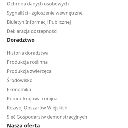
Ochrona danych osobowych
Sygnaliści - zgłoszenie wewnętrzne
Biuletyn Informacji Publicznej
Deklaracja dostepności
Doradztwo
Historia doradztwa
Produkcja roślinna
Produkcja zwierzęca
Środowisko
Ekonomika
Pomoc krajowa i unijna
Rozwój Obszarów Wiejskich
Sieć Gospodarstw demonstracyjnych
Nasza oferta