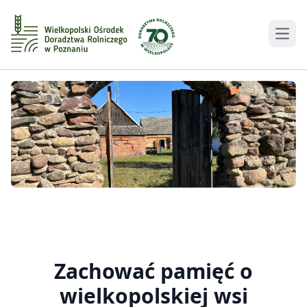
Men
Zachować pamięć o
wielkopolskiej wsi