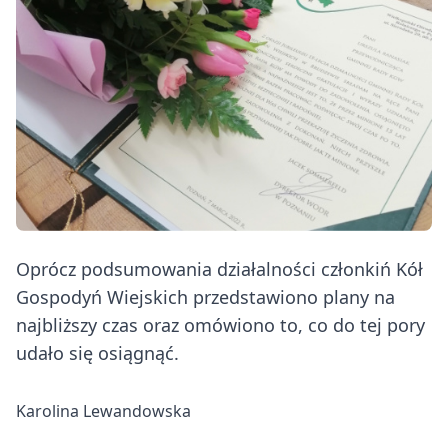
Oprócz podsumowania działalności członkiń Kół
Gospodyń Wiejskich przedstawiono plany na
najbliższy czas oraz omówiono to, co do tej pory
udało się osiągnąć.
Karolina Lewandowska