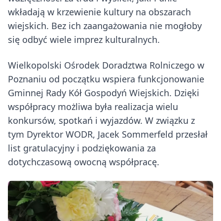
wkładają w krzewienie kultury na obszarach
wiejskich. Bez ich zaangażowania nie mogłoby
się odbyć wiele imprez kulturalnych.
Wielkopolski Ośrodek Doradztwa Rolniczego w
Poznaniu od początku wspiera funkcjonowanie
Gminnej Rady Kół Gospodyń Wiejskich. Dzięki
współpracy możliwa była realizacja wielu
konkursów, spotkań i wyjazdów. W związku z
tym Dyrektor WODR, Jacek Sommerfeld przesłał
list gratulacyjny i podziękowania za
dotychczasową owocną współpracę.