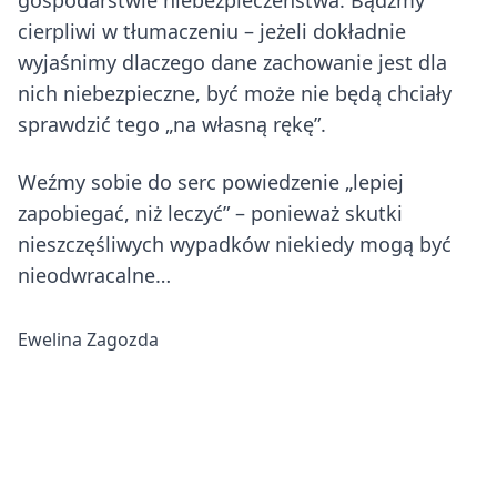
gospodarstwie niebezpieczeństwa. Bądźmy
cierpliwi w tłumaczeniu – jeżeli dokładnie
wyjaśnimy dlaczego dane zachowanie jest dla
nich niebezpieczne, być może nie będą chciały
sprawdzić tego „na własną rękę”.
Weźmy sobie do serc powiedzenie „lepiej
zapobiegać, niż leczyć” – ponieważ skutki
nieszczęśliwych wypadków niekiedy mogą być
nieodwracalne…
Ewelina Zagozda