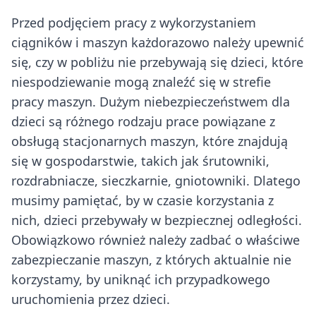
Przed podjęciem pracy z wykorzystaniem
ciągników i maszyn każdorazowo należy upewnić
się, czy w pobliżu nie przebywają się dzieci, które
niespodziewanie mogą znaleźć się w strefie
pracy maszyn. Dużym niebezpieczeństwem dla
dzieci są różnego rodzaju prace powiązane z
obsługą stacjonarnych maszyn, które znajdują
się w gospodarstwie, takich jak śrutowniki,
rozdrabniacze, sieczkarnie, gniotowniki. Dlatego
musimy pamiętać, by w czasie korzystania z
nich, dzieci przebywały w bezpiecznej odległości.
Obowiązkowo również należy zadbać o właściwe
zabezpieczanie maszyn, z których aktualnie nie
korzystamy, by uniknąć ich przypadkowego
uruchomienia przez dzieci.