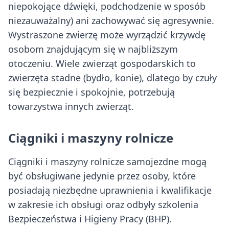
niepokojące dźwięki, podchodzenie w sposób
niezauważalny) ani zachowywać się agresywnie.
Wystraszone zwierzę może wyrządzić krzywdę
osobom znajdującym się w najbliższym
otoczeniu. Wiele zwierząt gospodarskich to
zwierzęta stadne (bydło, konie), dlatego by czuły
się bezpiecznie i spokojnie, potrzebują
towarzystwa innych zwierząt.
Ciągniki i maszyny rolnicze
Ciągniki i maszyny rolnicze samojezdne mogą
być obsługiwane jedynie przez osoby, które
posiadają niezbędne uprawnienia i kwalifikacje
w zakresie ich obsługi oraz odbyły szkolenia
Bezpieczeństwa i Higieny Pracy (BHP).