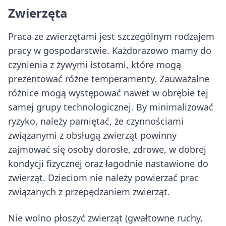
Zwierzęta
Praca ze zwierzętami jest szczególnym rodzajem
pracy w gospodarstwie. Każdorazowo mamy do
czynienia z żywymi istotami, które mogą
prezentować różne temperamenty. Zauważalne
różnice mogą występować nawet w obrębie tej
samej grupy technologicznej. By minimalizować
ryzyko, należy pamiętać, że czynnościami
związanymi z obsługą zwierząt powinny
zajmować się osoby dorosłe, zdrowe, w dobrej
kondycji fizycznej oraz łagodnie nastawione do
zwierząt. Dzieciom nie należy powierzać prac
związanych z przepędzaniem zwierząt.
Nie wolno płoszyć zwierząt (gwałtowne ruchy,