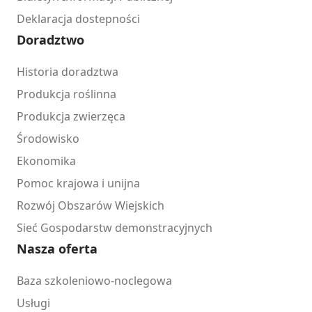
Deklaracja dostepności
Doradztwo
Historia doradztwa
Produkcja roślinna
Produkcja zwierzęca
Środowisko
Ekonomika
Pomoc krajowa i unijna
Rozwój Obszarów Wiejskich
Sieć Gospodarstw demonstracyjnych
Nasza oferta
Baza szkoleniowo-noclegowa
Usługi