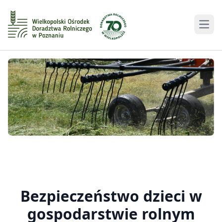
Men
Bezpieczeństwo dzieci w
gospodarstwie rolnym