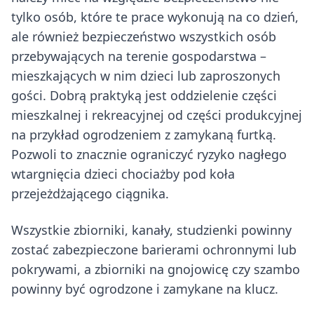
tylko osób, które te prace wykonują na co dzień,
ale również bezpieczeństwo wszystkich osób
przebywających na terenie gospodarstwa –
mieszkających w nim dzieci lub zaproszonych
gości. Dobrą praktyką jest oddzielenie części
mieszkalnej i rekreacyjnej od części produkcyjnej
na przykład ogrodzeniem z zamykaną furtką.
Pozwoli to znacznie ograniczyć ryzyko nagłego
wtargnięcia dzieci chociażby pod koła
przejeżdżającego ciągnika.
Wszystkie zbiorniki, kanały, studzienki powinny
zostać zabezpieczone barierami ochronnymi lub
pokrywami, a zbiorniki na gnojowicę czy szambo
powinny być ogrodzone i zamykane na klucz.