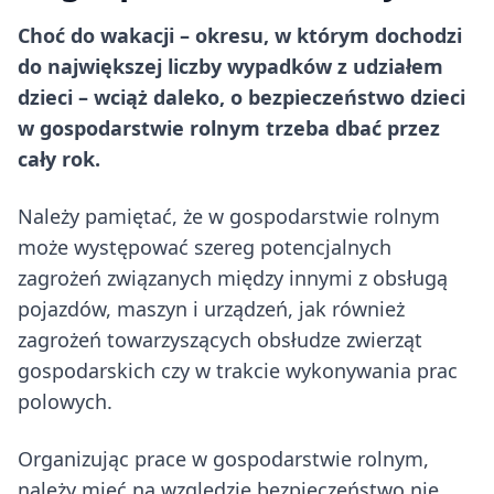
Choć do wakacji – okresu, w którym dochodzi
do największej liczby wypadków z udziałem
dzieci – wciąż daleko, o bezpieczeństwo dzieci
w gospodarstwie rolnym trzeba dbać przez
cały rok.
Należy pamiętać, że w gospodarstwie rolnym
może występować szereg potencjalnych
zagrożeń związanych między innymi z obsługą
pojazdów, maszyn i urządzeń, jak również
zagrożeń towarzyszących obsłudze zwierząt
gospodarskich czy w trakcie wykonywania prac
polowych.
Organizując prace w gospodarstwie rolnym,
należy mieć na względzie bezpieczeństwo nie