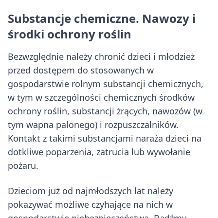
Substancje chemiczne. Nawozy i
środki ochrony roślin
Bezwzględnie należy chronić dzieci i młodzież
przed dostępem do stosowanych w
gospodarstwie rolnym substancji chemicznych,
w tym w szczególności chemicznych środków
ochrony roślin, substancji żrących, nawozów (w
tym wapna palonego) i rozpuszczalników.
Kontakt z takimi substancjami naraża dzieci na
dotkliwe poparzenia, zatrucia lub wywołanie
pożaru.
Dzieciom już od najmłodszych lat należy
pokazywać możliwe czyhające na nich w