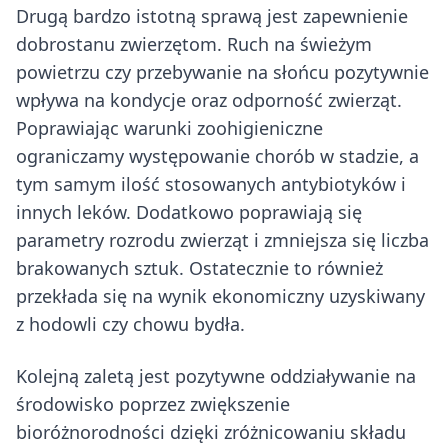
Drugą bardzo istotną sprawą jest zapewnienie
dobrostanu zwierzętom. Ruch na świeżym
powietrzu czy przebywanie na słońcu pozytywnie
wpływa na kondycje oraz odporność zwierząt.
Poprawiając warunki zoohigieniczne
ograniczamy występowanie chorób w stadzie, a
tym samym ilość stosowanych antybiotyków i
innych leków. Dodatkowo poprawiają się
parametry rozrodu zwierząt i zmniejsza się liczba
brakowanych sztuk. Ostatecznie to również
przekłada się na wynik ekonomiczny uzyskiwany
z hodowli czy chowu bydła.
Kolejną zaletą jest pozytywne oddziaływanie na
środowisko poprzez zwiększenie
bioróżnorodności dzięki zróżnicowaniu składu