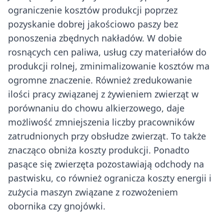
ograniczenie kosztów produkcji poprzez
pozyskanie dobrej jakościowo paszy bez
ponoszenia zbędnych nakładów. W dobie
rosnących cen paliwa, usług czy materiałów do
produkcji rolnej, zminimalizowanie kosztów ma
ogromne znaczenie. Również zredukowanie
ilości pracy związanej z żywieniem zwierząt w
porównaniu do chowu alkierzowego, daje
możliwość zmniejszenia liczby pracowników
zatrudnionych przy obsłudze zwierząt. To także
znacząco obniża koszty produkcji. Ponadto
pasące się zwierzęta pozostawiają odchody na
pastwisku, co również ogranicza koszty energii i
zużycia maszyn związane z rozwożeniem
obornika czy gnojówki.