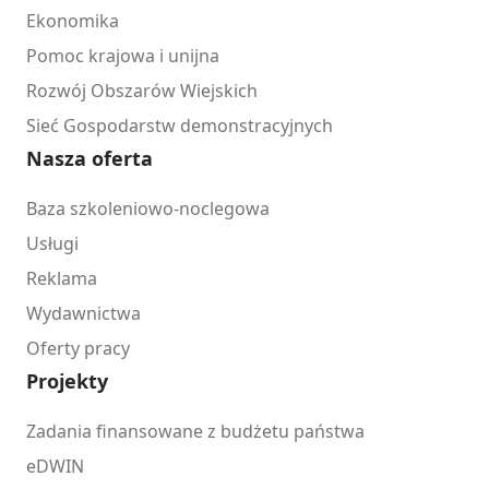
Ekonomika
Pomoc krajowa i unijna
Rozwój Obszarów Wiejskich
Sieć Gospodarstw demonstracyjnych
Nasza oferta
Baza szkoleniowo-noclegowa
Usługi
Reklama
Wydawnictwa
Oferty pracy
Projekty
Zadania finansowane z budżetu państwa
eDWIN