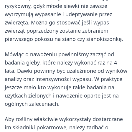
ryzykowny, gdyż młode siewki nie zawsze
wytrzymują wypasanie i udeptywanie przez
zwierzęta. Można go stosować jeśli wypas
zwierząt poprzedzony zostanie zebraniem
pierwszego pokosu na siano czy sianokiszonkę.
Mówiąc o nawożeniu powinniśmy zacząć od
badania gleby, które należy wykonać raz na 4
lata. Dawki powinny być uzależnione od wyników
analizy oraz intensywności wypasu. W praktyce
jeszcze mało kto wykonuje takie badania na
użytkach zielonych i nawożenie oparte jest na
ogólnych zaleceniach.
Aby rośliny właściwie wykorzystały dostarczane
im składniki pokarmowe, należy zadbać o