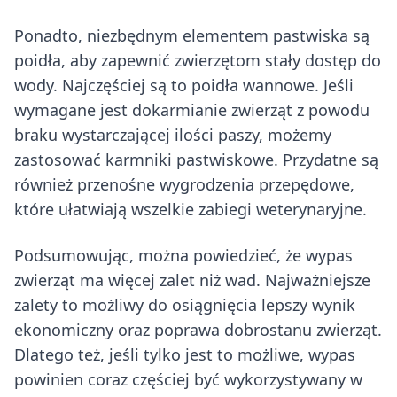
Ponadto, niezbędnym elementem pastwiska są
poidła, aby zapewnić zwierzętom stały dostęp do
wody. Najczęściej są to poidła wannowe. Jeśli
wymagane jest dokarmianie zwierząt z powodu
braku wystarczającej ilości paszy, możemy
zastosować karmniki pastwiskowe. Przydatne są
również przenośne wygrodzenia przepędowe,
które ułatwiają wszelkie zabiegi weterynaryjne.
Podsumowując, można powiedzieć, że wypas
zwierząt ma więcej zalet niż wad. Najważniejsze
zalety to możliwy do osiągnięcia lepszy wynik
ekonomiczny oraz poprawa dobrostanu zwierząt.
Dlatego też, jeśli tylko jest to możliwe, wypas
powinien coraz częściej być wykorzystywany w