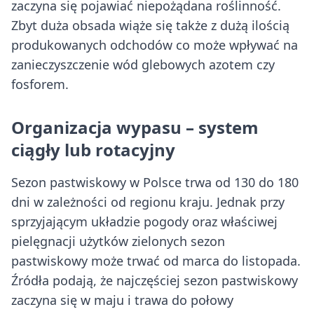
zaczyna się pojawiać niepożądana roślinność.
Zbyt duża obsada wiąże się także z dużą ilością
produkowanych odchodów co może wpływać na
zanieczyszczenie wód glebowych azotem czy
fosforem.
Organizacja wypasu – system
ciągły lub rotacyjny
Sezon pastwiskowy w Polsce trwa od 130 do 180
dni w zależności od regionu kraju. Jednak przy
sprzyjającym układzie pogody oraz właściwej
pielęgnacji użytków zielonych sezon
pastwiskowy może trwać od marca do listopada.
Źródła podają, że najczęściej sezon pastwiskowy
zaczyna się w maju i trawa do połowy