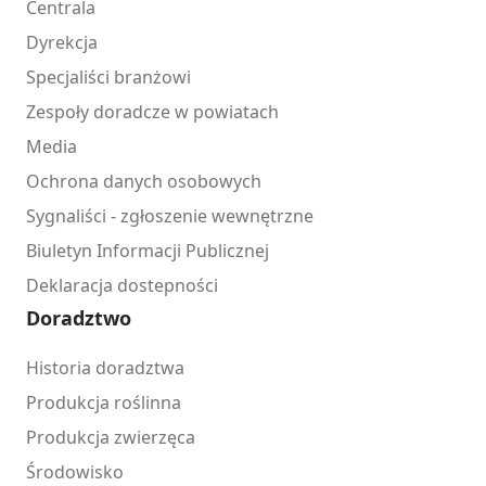
Centrala
Dyrekcja
Specjaliści branżowi
Zespoły doradcze w powiatach
Media
Ochrona danych osobowych
Sygnaliści - zgłoszenie wewnętrzne
Biuletyn Informacji Publicznej
Deklaracja dostepności
Doradztwo
Historia doradztwa
Produkcja roślinna
Produkcja zwierzęca
Środowisko