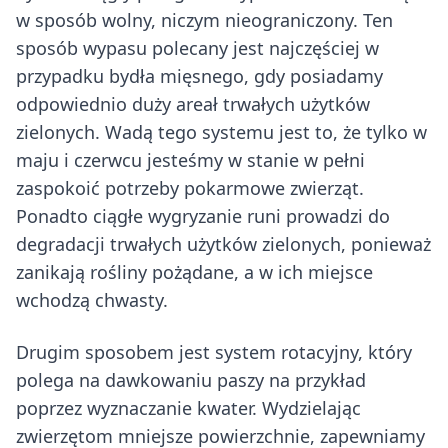
w sposób wolny, niczym nieograniczony. Ten
sposób wypasu polecany jest najczęściej w
przypadku bydła mięsnego, gdy posiadamy
odpowiednio duży areał trwałych użytków
zielonych. Wadą tego systemu jest to, że tylko w
maju i czerwcu jesteśmy w stanie w pełni
zaspokoić potrzeby pokarmowe zwierząt.
Ponadto ciągłe wygryzanie runi prowadzi do
degradacji trwałych użytków zielonych, ponieważ
zanikają rośliny pożądane, a w ich miejsce
wchodzą chwasty.
Drugim sposobem jest system rotacyjny, który
polega na dawkowaniu paszy na przykład
poprzez wyznaczanie kwater. Wydzielając
zwierzętom mniejsze powierzchnie, zapewniamy