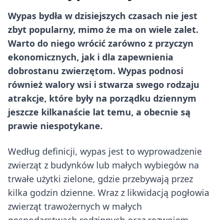
Wypas bydła w dzisiejszych czasach nie jest
zbyt popularny, mimo że ma on wiele zalet.
Warto do niego wrócić zarówno z przyczyn
ekonomicznych, jak i dla zapewnienia
dobrostanu zwierzętom. Wypas podnosi
również walory wsi i stwarza swego rodzaju
atrakcje, które były na porządku dziennym
jeszcze kilkanaście lat temu, a obecnie są
prawie niespotykane.
Według definicji, wypas jest to wyprowadzenie
zwierząt z budynków lub małych wybiegów na
trwałe użytki zielone, gdzie przebywają przez
kilka godzin dzienne. Wraz z likwidacją pogłowia
zwierząt trawożernych w małych