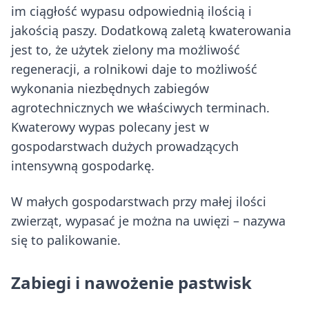
im ciągłość wypasu odpowiednią ilością i
jakością paszy. Dodatkową zaletą kwaterowania
jest to, że użytek zielony ma możliwość
regeneracji, a rolnikowi daje to możliwość
wykonania niezbędnych zabiegów
agrotechnicznych we właściwych terminach.
Kwaterowy wypas polecany jest w
gospodarstwach dużych prowadzących
intensywną gospodarkę.
W małych gospodarstwach przy małej ilości
zwierząt, wypasać je można na uwięzi – nazywa
się to palikowanie.
Zabiegi i nawożenie pastwisk