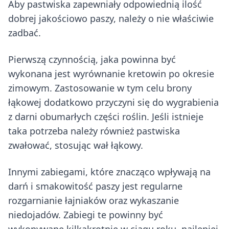
Aby pastwiska zapewniały odpowiednią ilość
dobrej jakościowo paszy, należy o nie właściwie
zadbać.
Pierwszą czynnością, jaka powinna być
wykonana jest wyrównanie kretowin po okresie
zimowym. Zastosowanie w tym celu brony
łąkowej dodatkowo przyczyni się do wygrabienia
z darni obumarłych części roślin. Jeśli istnieje
taka potrzeba należy również pastwiska
zwałować, stosując wał łąkowy.
Innymi zabiegami, które znacząco wpływają na
darń i smakowitość paszy jest regularne
rozgarnianie łajniaków oraz wykaszanie
niedojadów. Zabiegi te powinny być