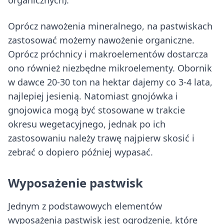
organicznych).
Oprócz nawożenia mineralnego, na pastwiskach
zastosować możemy nawożenie organiczne.
Oprócz próchnicy i makroelementów dostarcza
ono również niezbędne mikroelementy. Obornik
w dawce 20-30 ton na hektar dajemy co 3-4 lata,
najlepiej jesienią. Natomiast gnojówka i
gnojowica mogą być stosowane w trakcie
okresu wegetacyjnego, jednak po ich
zastosowaniu należy trawę najpierw skosić i
zebrać o dopiero później wypasać.
Wyposażenie pastwisk
Jednym z podstawowych elementów
wyposażenia pastwisk jest ogrodzenie, które