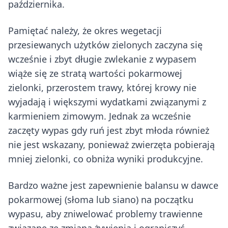
października.
Pamiętać należy, że okres wegetacji
przesiewanych użytków zielonych zaczyna się
wcześnie i zbyt długie zwlekanie z wypasem
wiąże się ze stratą wartości pokarmowej
zielonki, przerostem trawy, której krowy nie
wyjadają i większymi wydatkami związanymi z
karmieniem zimowym. Jednak za wcześnie
zaczęty wypas gdy ruń jest zbyt młoda również
nie jest wskazany, ponieważ zwierzęta pobierają
mniej zielonki, co obniża wyniki produkcyjne.
Bardzo ważne jest zapewnienie balansu w dawce
pokarmowej (słoma lub siano) na początku
wypasu, aby zniwelować problemy trawienne