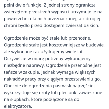
pełni dwie funkcje. Z jednej strony ogranicza
zwierzętom przestrzeń wypasu i utrzymuje je na
powierzchni dla nich przeznaczonej, a z drugiej
chroni bydło przed dostępem zwierząt dzikich.
Ogrodzenie może być stałe lub przenośne.
Ogrodzenie stałe jest kosztowniejsze w budowie,
ale wykonane raz użytkujemy wiele lat.
Oczywiście w miarę potrzeby wykonujemy
niezbędne naprawy. Ogrodzenie przenośne jest
tańsze w zakupie, jednak wymaga większych
nakładów pracy przy ciągłym przestawianiu go.
Obecnie do ogrodzenia pastwisk najczęściej
wykorzystuje się druty lub plecionki zawieszone
na słupkach, które podłączone są do
elektryzatora.