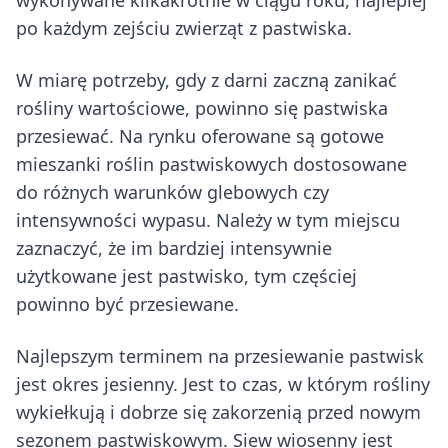
wykonywane kilkakrotnie w ciągu roku, najlepiej
po każdym zejściu zwierząt z pastwiska.
W miarę potrzeby, gdy z darni zaczną zanikać
rośliny wartościowe, powinno się pastwiska
przesiewać. Na rynku oferowane są gotowe
mieszanki roślin pastwiskowych dostosowane
do różnych warunków glebowych czy
intensywności wypasu. Należy w tym miejscu
zaznaczyć, że im bardziej intensywnie
użytkowane jest pastwisko, tym częściej
powinno być przesiewane.
Najlepszym terminem na przesiewanie pastwisk
jest okres jesienny. Jest to czas, w którym rośliny
wykiełkują i dobrze się zakorzenią przed nowym
sezonem pastwiskowym. Siew wiosenny jest