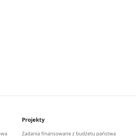
Projekty
owa
Zadania finansowane z budżetu państwa