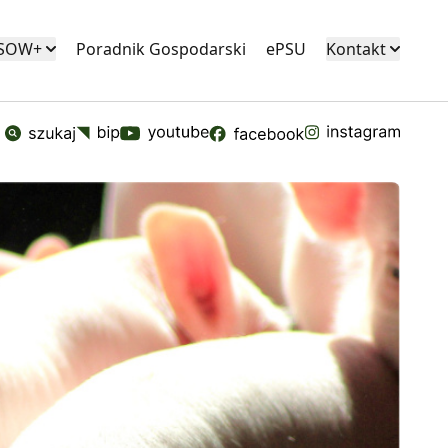
KSOW+
Poradnik Gospodarski
ePSU
Kontakt