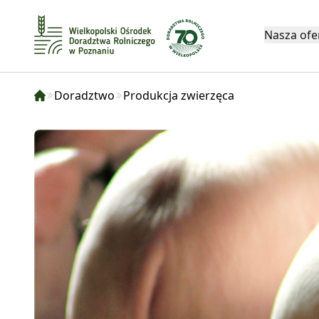
Nasza ofe
Doradztwo
Produkcja zwierzęca