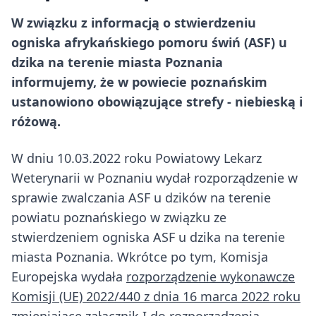
W związku z informacją o stwierdzeniu
ogniska afrykańskiego pomoru świń (ASF) u
dzika na terenie miasta Poznania
informujemy, że w powiecie poznańskim
ustanowiono obowiązujące strefy - niebieską i
różową.
W dniu 10.03.2022 roku Powiatowy Lekarz
Weterynarii w Poznaniu wydał rozporządzenie w
sprawie zwalczania ASF u dzików na terenie
powiatu poznańskiego w związku ze
stwierdzeniem ogniska ASF u dzika na terenie
miasta Poznania. Wkrótce po tym, Komisja
Europejska wydała
rozporządzenie wykonawcze
Komisji (UE) 2022/440 z dnia 16 marca 2022 roku