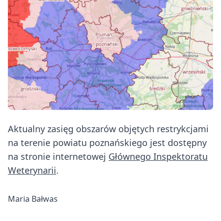
Aktualny zasięg obszarów objętych restrykcjami
na terenie powiatu poznańskiego jest dostępny
na stronie internetowej
Głównego Inspektoratu
Weterynarii
.
Maria Bałwas