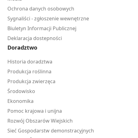
Ochrona danych osobowych
Sygnaliści - zgłoszenie wewnętrzne
Biuletyn Informacji Publicznej
Deklaracja dostepności
Doradztwo
Historia doradztwa
Produkcja roślinna
Produkcja zwierzęca
Środowisko
Ekonomika
Pomoc krajowa i unijna
Rozwój Obszarów Wiejskich
Sieć Gospodarstw demonstracyjnych