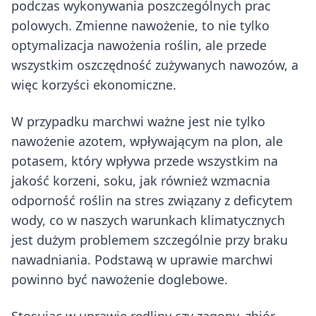
podczas wykonywania poszczególnych prac
polowych. Zmienne nawożenie, to nie tylko
optymalizacja nawożenia roślin, ale przede
wszystkim oszczędność zużywanych nawozów, a
więc korzyści ekonomiczne.
W przypadku marchwi ważne jest nie tylko
nawożenie azotem, wpływającym na plon, ale
potasem, który wpływa przede wszystkim na
jakość korzeni, soku, jak również wzmacnia
odporność roślin na stres związany z deficytem
wody, co w naszych warunkach klimatycznych
jest dużym problemem szczególnie przy braku
nawadniania. Podstawą w uprawie marchwi
powinno być nawożenie doglebowe.