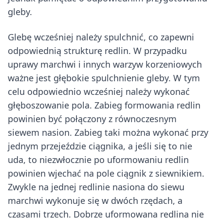
gleby.
Glebę wcześniej należy spulchnić, co zapewni
odpowiednią strukturę redlin. W przypadku
uprawy marchwi i innych warzyw korzeniowych
ważne jest głębokie spulchnienie gleby. W tym
celu odpowiednio wcześniej należy wykonać
głęboszowanie pola. Zabieg formowania redlin
powinien być połączony z równoczesnym
siewem nasion. Zabieg taki można wykonać przy
jednym przejeździe ciągnika, a jeśli się to nie
uda, to niezwłocznie po uformowaniu redlin
powinien wjechać na pole ciągnik z siewnikiem.
Zwykle na jednej redlinie nasiona do siewu
marchwi wykonuje się w dwóch rzędach, a
czasami trzech. Dobrze uformowana redlina nie