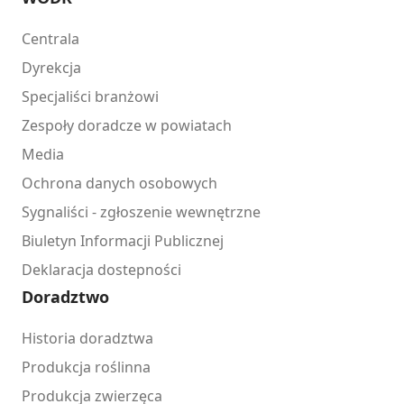
Centrala
Dyrekcja
Specjaliści branżowi
Zespoły doradcze w powiatach
Media
Ochrona danych osobowych
Sygnaliści - zgłoszenie wewnętrzne
Biuletyn Informacji Publicznej
Deklaracja dostepności
Doradztwo
Historia doradztwa
Produkcja roślinna
Produkcja zwierzęca