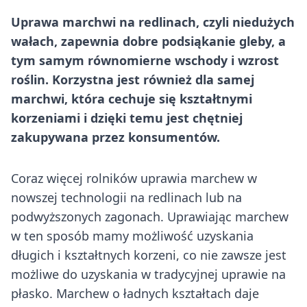
Uprawa marchwi na redlinach, czyli niedużych
wałach, zapewnia dobre podsiąkanie gleby, a
tym samym równomierne wschody i wzrost
roślin. Korzystna jest również dla samej
marchwi, która cechuje się kształtnymi
korzeniami i dzięki temu jest chętniej
zakupywana przez konsumentów.
Coraz więcej rolników uprawia marchew w
nowszej technologii na redlinach lub na
podwyższonych zagonach. Uprawiając marchew
w ten sposób mamy możliwość uzyskania
długich i kształtnych korzeni, co nie zawsze jest
możliwe do uzyskania w tradycyjnej uprawie na
płasko. Marchew o ładnych kształtach daje