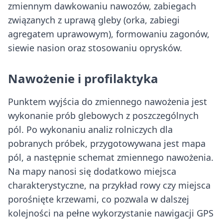
zmiennym dawkowaniu nawozów, zabiegach
związanych z uprawą gleby (orka, zabiegi
agregatem uprawowym), formowaniu zagonów,
siewie nasion oraz stosowaniu oprysków.
Nawożenie i profilaktyka
Punktem wyjścia do zmiennego nawożenia jest
wykonanie prób glebowych z poszczególnych
pól. Po wykonaniu analiz rolniczych dla
pobranych próbek, przygotowywana jest mapa
pól, a następnie schemat zmiennego nawożenia.
Na mapy nanosi się dodatkowo miejsca
charakterystyczne, na przykład rowy czy miejsca
porośnięte krzewami, co pozwala w dalszej
kolejności na pełne wykorzystanie nawigacji GPS