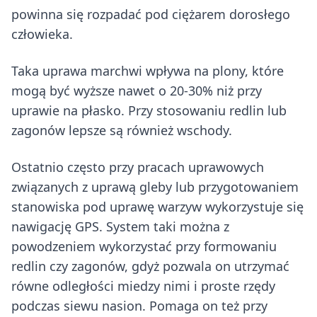
powinna się rozpadać pod ciężarem dorosłego
człowieka.
Taka uprawa marchwi wpływa na plony, które
mogą być wyższe nawet o 20-30% niż przy
uprawie na płasko. Przy stosowaniu redlin lub
zagonów lepsze są również wschody.
Ostatnio często przy pracach uprawowych
związanych z uprawą gleby lub przygotowaniem
stanowiska pod uprawę warzyw wykorzystuje się
nawigację GPS. System taki można z
powodzeniem wykorzystać przy formowaniu
redlin czy zagonów, gdyż pozwala on utrzymać
równe odległości miedzy nimi i proste rzędy
podczas siewu nasion. Pomaga on też przy