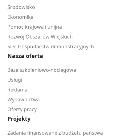
Środowisko
Ekonomika
Pomoc krajowa i unijna
Rozwój Obszarów Wiejskich
Sieć Gospodarstw demonstracyjnych
Nasza oferta
Baza szkoleniowo-noclegowa
Usługi
Reklama
Wydawnictwa
Oferty pracy
Projekty
Zadania finansowane z budżetu państwa