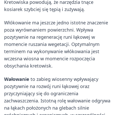
Kretowiska powodują, że narzędzia tnące
kosiarek szybciej się tępią i zużywają.
Włókowanie ma jeszcze jedno istotne znaczenie
poza wyrównaniem powierzchni. Wpływa
pozytywnie na regenerację runi łąkowej w
momencie ruszania wegetacji. Optymalnym
terminem na wykonywanie włókowania jest
wczesna wiosna w momencie rozpoczęcia
obsychania kretowisk.
Wałowanie
to zabieg wiosenny wpływający
pozytywnie na rozwój runi łąkowej oraz
przyczyniający się do ograniczenia
zachwaszczenia. Istotną rolę wałowanie odgrywa
na łąkach położonych na glebach silnie