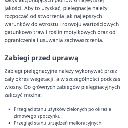
satysfakcjonujących plonów o najwyższej
jakości. Aby to uzyskać, pielęgnację należy
rozpocząć od stworzenia jak najlepszych
warunków do wzrostu i rozwoju wartościowych
gatunkowo traw i roślin motylkowych oraz od
ograniczenia i usuwania zachwaszczenia.
Zabiegi przed uprawą
Zabiegi pielęgnacyjne należy wykonywać przez
cały okres wegetacji, a w szczególności podczas
wiosny. Do głównych zabiegów pielęgnacyjnych
zaliczyć można:
Przegląd stanu użytków zielonych po okresie
zimowego spoczynku,
Przegląd stanu urządzeń melioracyjnych