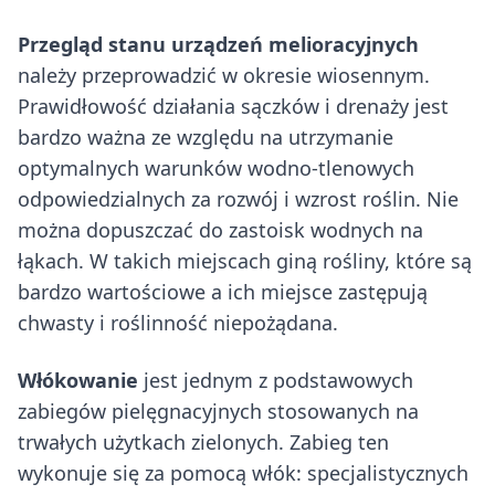
Przegląd stanu urządzeń melioracyjnych
należy przeprowadzić w okresie wiosennym.
Prawidłowość działania sączków i drenaży jest
bardzo ważna ze względu na utrzymanie
optymalnych warunków wodno-tlenowych
odpowiedzialnych za rozwój i wzrost roślin. Nie
można dopuszczać do zastoisk wodnych na
łąkach. W takich miejscach giną rośliny, które są
bardzo wartościowe a ich miejsce zastępują
chwasty i roślinność niepożądana.
Włókowanie
jest jednym z podstawowych
zabiegów pielęgnacyjnych stosowanych na
trwałych użytkach zielonych. Zabieg ten
wykonuje się za pomocą włók: specjalistycznych