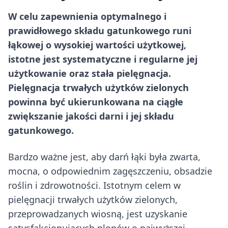
W celu zapewnienia optymalnego i
prawidłowego składu gatunkowego runi
łąkowej o wysokiej wartości użytkowej,
istotne jest systematyczne i regularne jej
użytkowanie oraz stała pielęgnacja.
Pielęgnacja trwałych użytków zielonych
powinna być ukierunkowana na ciągłe
zwiększanie jakości darni i jej składu
gatunkowego.
Bardzo ważne jest, aby darń łąki była zwarta,
mocna, o odpowiednim zagęszczeniu, obsadzie
roślin i zdrowotności. Istotnym celem w
pielęgnacji trwałych użytków zielonych,
przeprowadzanych wiosną, jest uzyskanie