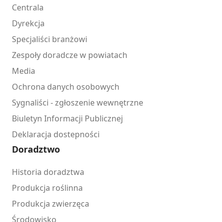
Centrala
Dyrekcja
Specjaliści branżowi
Zespoły doradcze w powiatach
Media
Ochrona danych osobowych
Sygnaliści - zgłoszenie wewnętrzne
Biuletyn Informacji Publicznej
Deklaracja dostepności
Doradztwo
Historia doradztwa
Produkcja roślinna
Produkcja zwierzęca
Środowisko