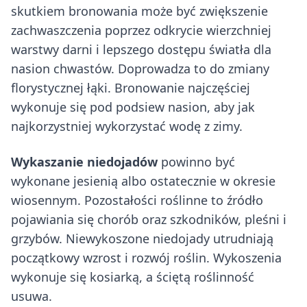
skutkiem bronowania może być zwiększenie
zachwaszczenia poprzez odkrycie wierzchniej
warstwy darni i lepszego dostępu światła dla
nasion chwastów. Doprowadza to do zmiany
florystycznej łąki. Bronowanie najczęściej
wykonuje się pod podsiew nasion, aby jak
najkorzystniej wykorzystać wodę z zimy.
Wykaszanie niedojadów
powinno być
wykonane jesienią albo ostatecznie w okresie
wiosennym. Pozostałości roślinne to źródło
pojawiania się chorób oraz szkodników, pleśni i
grzybów. Niewykoszone niedojady utrudniają
początkowy wzrost i rozwój roślin. Wykoszenia
wykonuje się kosiarką, a ściętą roślinność
usuwa.