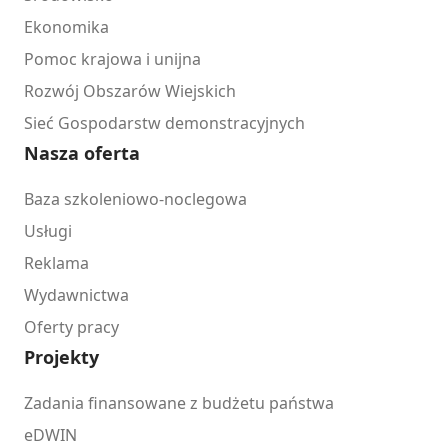
Ekonomika
Pomoc krajowa i unijna
Rozwój Obszarów Wiejskich
Sieć Gospodarstw demonstracyjnych
Nasza oferta
Baza szkoleniowo-noclegowa
Usługi
Reklama
Wydawnictwa
Oferty pracy
Projekty
Zadania finansowane z budżetu państwa
eDWIN