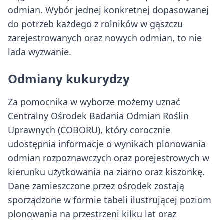
odmian. Wybór jednej konkretnej dopasowanej
do potrzeb każdego z rolników w gąszczu
zarejestrowanych oraz nowych odmian, to nie
lada wyzwanie.
Odmiany kukurydzy
Za pomocnika w wyborze możemy uznać
Centralny Ośrodek Badania Odmian Roślin
Uprawnych (COBORU), który corocznie
udostępnia informacje o wynikach plonowania
odmian rozpoznawczych oraz porejestrowych w
kierunku użytkowania na ziarno oraz kiszonkę.
Dane zamieszczone przez ośrodek zostają
sporządzone w formie tabeli ilustrującej poziom
plonowania na przestrzeni kilku lat oraz