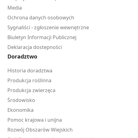
Media
Ochrona danych osobowych
Sygnaliści - zgłoszenie wewnętrzne
Biuletyn Informacji Publicznej
Deklaracja dostepności
Doradztwo
Historia doradztwa
Produkcja roślinna
Produkcja zwierzęca
Środowisko
Ekonomika
Pomoc krajowa i unijna
Rozwój Obszarów Wiejskich