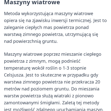
Maszyny wiatrowe
Metoda wykorzystująca maszyny wiatrowe
opiera się na zjawisku inwersji termicznej. Jest to
zaleganie ciepłych mas powietrza ponad
warstwą zimnego powietrza, utrzymującą się
nad powierzchnią gruntu.
Maszyny wiatrowe poprzez mieszanie ciepłego
powietrza z zimnym, mogą podnieść
temperaturę wokół roślin o 1-3 stopnie
Celsjusza. Jest to skuteczne w przypadku gdy
warstwa zimnego powietrza nie przekracza 20
metrów nad poziomem gruntu. Do mieszania
warstw powietrza służą wiatraki z pionowo
zamontowanymi śmigłami. Zaletą tej metody
jest możliwość zdalnego uruchamiania maszyn,