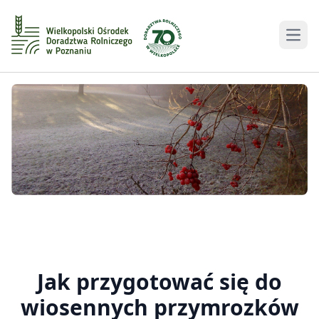
Men
Jak przygotować się do
wiosennych przymrozków