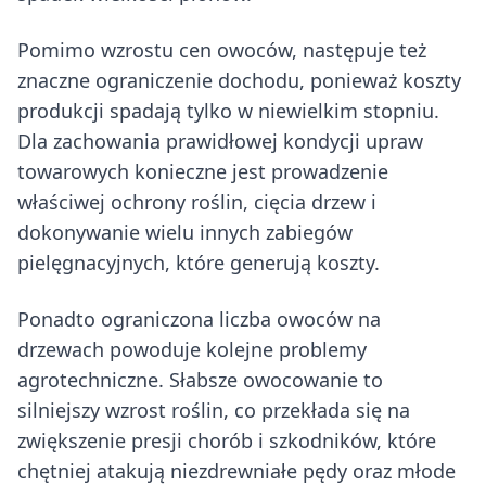
Pomimo wzrostu cen owoców, następuje też
znaczne ograniczenie dochodu, ponieważ koszty
produkcji spadają tylko w niewielkim stopniu.
Dla zachowania prawidłowej kondycji upraw
towarowych konieczne jest prowadzenie
właściwej ochrony roślin, cięcia drzew i
dokonywanie wielu innych zabiegów
pielęgnacyjnych, które generują koszty.
Ponadto ograniczona liczba owoców na
drzewach powoduje kolejne problemy
agrotechniczne. Słabsze owocowanie to
silniejszy wzrost roślin, co przekłada się na
zwiększenie presji chorób i szkodników, które
chętniej atakują niezdrewniałe pędy oraz młode