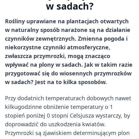
w sadach?
Rośliny uprawiane na plantacjach otwartych
w naturalny sposób narażone są na działanie
czynników zewnętrznych. Zmienna pogoda i
niekorzystne czynniki atmosferyczne,
zwłaszcza przymrozki, mogą znacząco
wpływać na plony w sadach. Jak w takim razie
przygotować się do wiosennych przymrozków
w sadach? Jest na to kilka sposobów.
Przy dodatnich temperaturach dobowych nawet
kilkugodzinne obniżenie temperatury o 1
stopień poniżej 0 stopni Celsjusza wystarczy, by
doprowadzić do uszkodzenia kwiatów.
Przymrozki są zjawiskiem determinującym plon