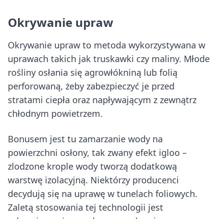
Okrywanie upraw
Okrywanie upraw to metoda wykorzystywana w
uprawach takich jak truskawki czy maliny. Młode
rośliny osłania się agrowłókniną lub folią
perforowaną, żeby zabezpieczyć je przed
stratami ciepła oraz napływającym z zewnątrz
chłodnym powietrzem.
Bonusem jest tu zamarzanie wody na
powierzchni osłony, tak zwany efekt igloo –
zlodzone krople wody tworzą dodatkową
warstwę izolacyjną. Niektórzy producenci
decydują się na uprawę w tunelach foliowych.
Zaletą stosowania tej technologii jest