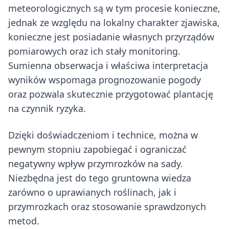
meteorologicznych są w tym procesie konieczne,
jednak ze względu na lokalny charakter zjawiska,
konieczne jest posiadanie własnych przyrządów
pomiarowych oraz ich stały monitoring.
Sumienna obserwacja i właściwa interpretacja
wyników wspomaga prognozowanie pogody
oraz pozwala skutecznie przygotować plantację
na czynnik ryzyka.
Dzięki doświadczeniom i technice, można w
pewnym stopniu zapobiegać i ograniczać
negatywny wpływ przymrozków na sady.
Niezbędna jest do tego gruntowna wiedza
zarówno o uprawianych roślinach, jak i
przymrozkach oraz stosowanie sprawdzonych
metod.