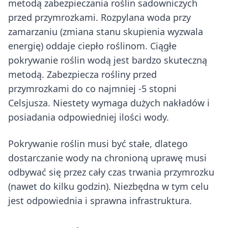
metodą zabezpieczania roślin sadowniczych
przed przymrozkami. Rozpylana woda przy
zamarzaniu (zmiana stanu skupienia wyzwala
energię) oddaje ciepło roślinom. Ciągłe
pokrywanie roślin wodą jest bardzo skuteczną
metodą. Zabezpiecza rośliny przed
przymrozkami do co najmniej -5 stopni
Celsjusza. Niestety wymaga dużych nakładów i
posiadania odpowiedniej ilości wody.
Pokrywanie roślin musi być stałe, dlatego
dostarczanie wody na chronioną uprawę musi
odbywać się przez cały czas trwania przymrozku
(nawet do kilku godzin). Niezbędna w tym celu
jest odpowiednia i sprawna infrastruktura.