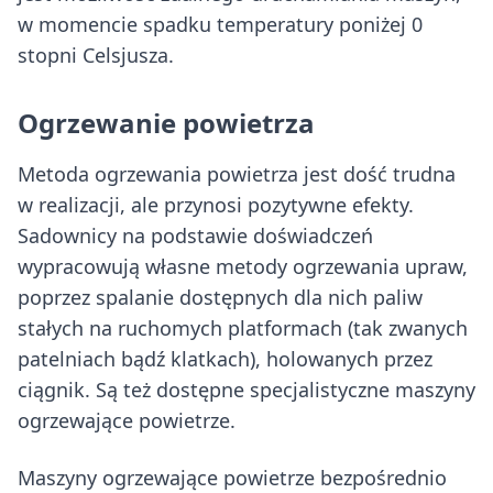
w momencie spadku temperatury poniżej 0
stopni Celsjusza.
Ogrzewanie powietrza
Metoda ogrzewania powietrza jest dość trudna
w realizacji, ale przynosi pozytywne efekty.
Sadownicy na podstawie doświadczeń
wypracowują własne metody ogrzewania upraw,
poprzez spalanie dostępnych dla nich paliw
stałych na ruchomych platformach (tak zwanych
patelniach bądź klatkach), holowanych przez
ciągnik. Są też dostępne specjalistyczne maszyny
ogrzewające powietrze.
Maszyny ogrzewające powietrze bezpośrednio