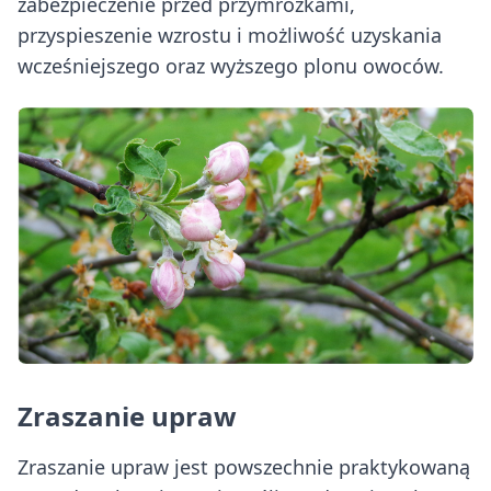
zabezpieczenie przed przymrozkami,
przyspieszenie wzrostu i możliwość uzyskania
wcześniejszego oraz wyższego plonu owoców.
Zraszanie upraw
Zraszanie upraw jest powszechnie praktykowaną