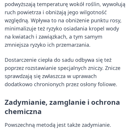
podwyższają temperaturę wokół roślin, wywołują
ruch powietrza i obniżają jego wilgotność
względną. Wpływa to na obniżenie punktu rosy,
minimalizuje też ryzyko osiadania kropel wody
na kwiatach i zawiązkach, a tym samym
zmniejsza ryzyko ich przemarzania.
Dostarczenie ciepła do sadu odbywa się też
poprzez rozstawianie specjalnych zniczy. Znicze
sprawdzają się zwłaszcza w uprawach
dodatkowo chronionych przez osłony foliowe.
Zadymianie, zamglanie i ochrona
chemiczna
Powszechną metodą jest także zadymianie.