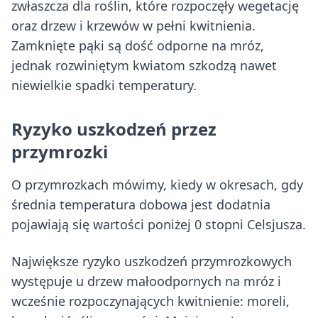
zwłaszcza dla roślin, które rozpoczęły wegetację
oraz drzew i krzewów w pełni kwitnienia.
Zamknięte pąki są dość odporne na mróz,
jednak rozwiniętym kwiatom szkodzą nawet
niewielkie spadki temperatury.
Ryzyko uszkodzeń przez
przymrozki
O przymrozkach mówimy, kiedy w okresach, gdy
średnia temperatura dobowa jest dodatnia
pojawiają się wartości poniżej 0 stopni Celsjusza.
Największe ryzyko uszkodzeń przymrozkowych
występuje u drzew małoodpornych na mróz i
wcześnie rozpoczynających kwitnienie: moreli,