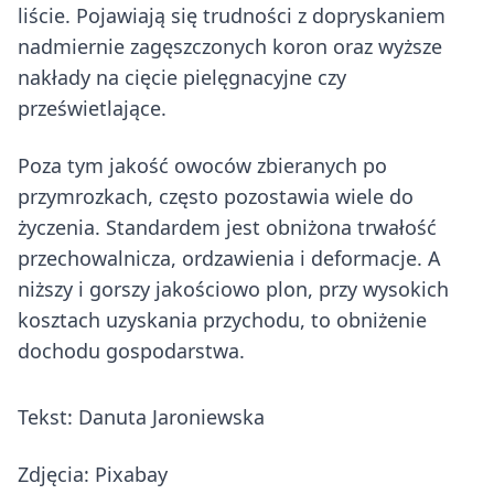
liście. Pojawiają się trudności z dopryskaniem
nadmiernie zagęszczonych koron oraz wyższe
nakłady na cięcie pielęgnacyjne czy
prześwietlające.
Poza tym jakość owoców zbieranych po
przymrozkach, często pozostawia wiele do
życzenia. Standardem jest obniżona trwałość
przechowalnicza, ordzawienia i deformacje. A
niższy i gorszy jakościowo plon, przy wysokich
kosztach uzyskania przychodu, to obniżenie
dochodu gospodarstwa.
Tekst: Danuta Jaroniewska
Zdjęcia: Pixabay