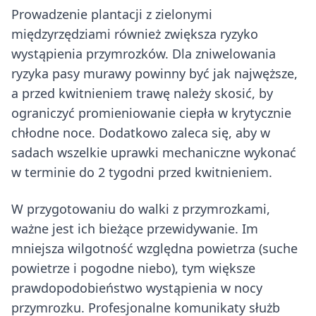
Prowadzenie plantacji z zielonymi
międzyrzędziami również zwiększa ryzyko
wystąpienia przymrozków. Dla zniwelowania
ryzyka pasy murawy powinny być jak najwęższe,
a przed kwitnieniem trawę należy skosić, by
ograniczyć promieniowanie ciepła w krytycznie
chłodne noce. Dodatkowo zaleca się, aby w
sadach wszelkie uprawki mechaniczne wykonać
w terminie do 2 tygodni przed kwitnieniem.
W przygotowaniu do walki z przymrozkami,
ważne jest ich bieżące przewidywanie. Im
mniejsza wilgotność względna powietrza (suche
powietrze i pogodne niebo), tym większe
prawdopodobieństwo wystąpienia w nocy
przymrozku. Profesjonalne komunikaty służb