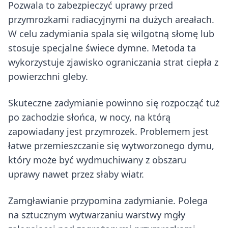
Pozwala to zabezpieczyć uprawy przed
przymrozkami radiacyjnymi na dużych areałach.
W celu zadymiania spala się wilgotną słomę lub
stosuje specjalne świece dymne. Metoda ta
wykorzystuje zjawisko ograniczania strat ciepła z
powierzchni gleby.
Skuteczne zadymianie powinno się rozpocząć tuż
po zachodzie słońca, w nocy, na którą
zapowiadany jest przymrozek. Problemem jest
łatwe przemieszczanie się wytworzonego dymu,
który może być wydmuchiwany z obszaru
uprawy nawet przez słaby wiatr.
Zamgławianie przypomina zadymianie. Polega
na sztucznym wytwarzaniu warstwy mgły