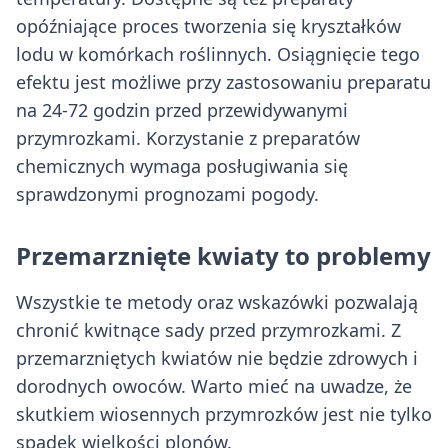
opóźniające proces tworzenia się kryształków
lodu w komórkach roślinnych. Osiągnięcie tego
efektu jest możliwe przy zastosowaniu preparatu
na 24-72 godzin przed przewidywanymi
przymrozkami. Korzystanie z preparatów
chemicznych wymaga posługiwania się
sprawdzonymi prognozami pogody.
Przemarznięte kwiaty to problemy
Wszystkie te metody oraz wskazówki pozwalają
chronić kwitnące sady przed przymrozkami. Z
przemarzniętych kwiatów nie będzie zdrowych i
dorodnych owoców. Warto mieć na uwadze, że
skutkiem wiosennych przymrozków jest nie tylko
spadek wielkości plonów.