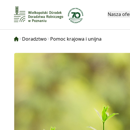
Nasza ofe
Doradztwo
Pomoc krajowa i unijna