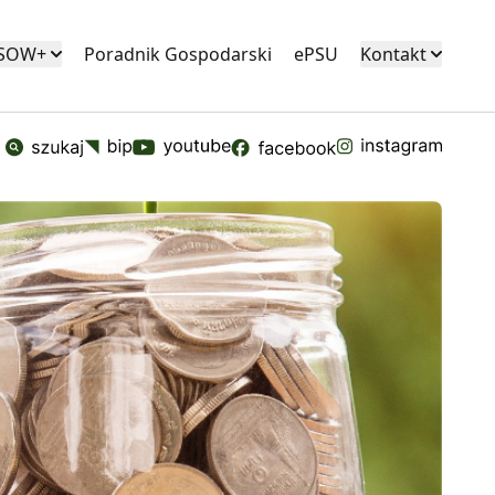
KSOW+
Poradnik Gospodarski
ePSU
Kontakt