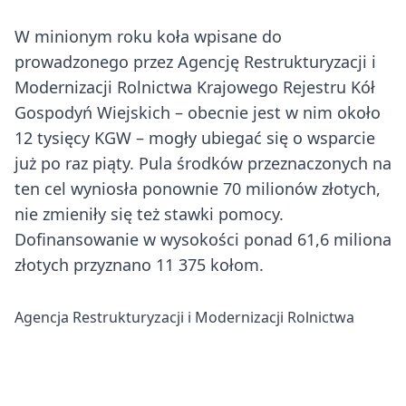
W minionym roku koła wpisane do
prowadzonego przez Agencję Restrukturyzacji i
Modernizacji Rolnictwa Krajowego Rejestru Kół
Gospodyń Wiejskich – obecnie jest w nim około
12 tysięcy KGW – mogły ubiegać się o wsparcie
już po raz piąty. Pula środków przeznaczonych na
ten cel wyniosła ponownie 70 milionów złotych,
nie zmieniły się też stawki pomocy.
Dofinansowanie w wysokości ponad 61,6 miliona
złotych przyznano 11 375 kołom.
Agencja Restrukturyzacji i Modernizacji Rolnictwa