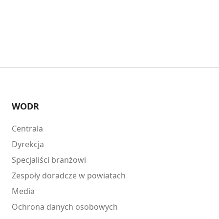
WODR
Centrala
Dyrekcja
Specjaliści branżowi
Zespoły doradcze w powiatach
Media
Ochrona danych osobowych