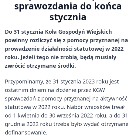
sprawozdania do końca
stycznia
Do 31 stycznia Koła Gospodyń Wiejskich
powinny rozliczyć się z pomocy przyznanej na
prowadzenie działalności statutowej w 2022
roku. Jeżeli tego nie zrobią, będą musiały
zwrócić otrzymane środki.
Przypominamy, że 31 stycznia 2023 roku jest
ostatnim dniem na złożenie przez KGW
sprawozdań z pomocy przyznanej na aktywność
statutową w 2022 roku. Nabór wniosków trwał
od 1 kwietnia do 30 września 2022 roku, a do 31
grudnia 2022 roku trzeba było wydać otrzymane
dofinansowanie.