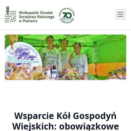
Men
Wsparcie Kół Gospodyń
Wiejskich: obowiązkowe