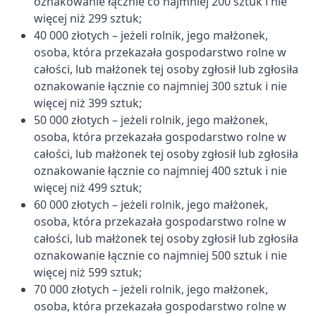
oznakowanie łącznie co najmniej 200 sztuk i nie
więcej niż 299 sztuk;
40 000 złotych – jeżeli rolnik, jego małżonek,
osoba, która przekazała gospodarstwo rolne w
całości, lub małżonek tej osoby zgłosił lub zgłosiła
oznakowanie łącznie co najmniej 300 sztuk i nie
więcej niż 399 sztuk;
50 000 złotych – jeżeli rolnik, jego małżonek,
osoba, która przekazała gospodarstwo rolne w
całości, lub małżonek tej osoby zgłosił lub zgłosiła
oznakowanie łącznie co najmniej 400 sztuk i nie
więcej niż 499 sztuk;
60 000 złotych – jeżeli rolnik, jego małżonek,
osoba, która przekazała gospodarstwo rolne w
całości, lub małżonek tej osoby zgłosił lub zgłosiła
oznakowanie łącznie co najmniej 500 sztuk i nie
więcej niż 599 sztuk;
70 000 złotych – jeżeli rolnik, jego małżonek,
osoba, która przekazała gospodarstwo rolne w