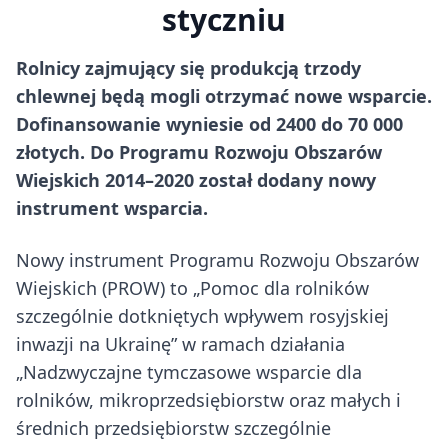
styczniu
Rolnicy zajmujący się produkcją trzody
chlewnej będą mogli otrzymać nowe wsparcie.
Dofinansowanie wyniesie od 2400 do 70 000
złotych. Do Programu Rozwoju Obszarów
Wiejskich 2014–2020 został dodany nowy
instrument wsparcia.
Nowy instrument Programu Rozwoju Obszarów
Wiejskich (PROW) to „Pomoc dla rolników
szczególnie dotkniętych wpływem rosyjskiej
inwazji na Ukrainę” w ramach działania
„Nadzwyczajne tymczasowe wsparcie dla
rolników, mikroprzedsiębiorstw oraz małych i
średnich przedsiębiorstw szczególnie