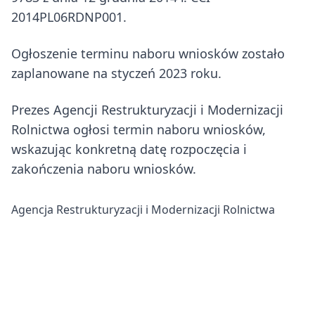
2014PL06RDNP001.
Ogłoszenie terminu naboru wniosków zostało
zaplanowane na styczeń 2023 roku.
Prezes Agencji Restrukturyzacji i Modernizacji
Rolnictwa ogłosi termin naboru wniosków,
wskazując konkretną datę rozpoczęcia i
zakończenia naboru wniosków.
Agencja Restrukturyzacji i Modernizacji Rolnictwa