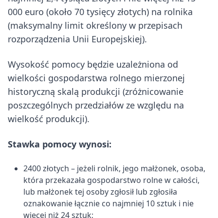
000 euro (około 70 tysięcy złotych) na rolnika
(maksymalny limit określony w przepisach
rozporządzenia Unii Europejskiej).
Wysokość pomocy będzie uzależniona od
wielkości gospodarstwa rolnego mierzonej
historyczną skalą produkcji (zróżnicowanie
poszczególnych przedziałów ze względu na
wielkość produkcji).
Stawka pomocy wynosi:
2400 złotych – jeżeli rolnik, jego małżonek, osoba,
która przekazała gospodarstwo rolne w całości,
lub małżonek tej osoby zgłosił lub zgłosiła
oznakowanie łącznie co najmniej 10 sztuk i nie
więcej niż 24 sztuk;