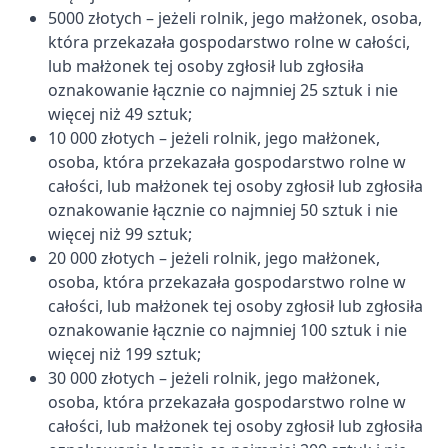
5000 złotych – jeżeli rolnik, jego małżonek, osoba,
która przekazała gospodarstwo rolne w całości,
lub małżonek tej osoby zgłosił lub zgłosiła
oznakowanie łącznie co najmniej 25 sztuk i nie
więcej niż 49 sztuk;
10 000 złotych – jeżeli rolnik, jego małżonek,
osoba, która przekazała gospodarstwo rolne w
całości, lub małżonek tej osoby zgłosił lub zgłosiła
oznakowanie łącznie co najmniej 50 sztuk i nie
więcej niż 99 sztuk;
20 000 złotych – jeżeli rolnik, jego małżonek,
osoba, która przekazała gospodarstwo rolne w
całości, lub małżonek tej osoby zgłosił lub zgłosiła
oznakowanie łącznie co najmniej 100 sztuk i nie
więcej niż 199 sztuk;
30 000 złotych – jeżeli rolnik, jego małżonek,
osoba, która przekazała gospodarstwo rolne w
całości, lub małżonek tej osoby zgłosił lub zgłosiła