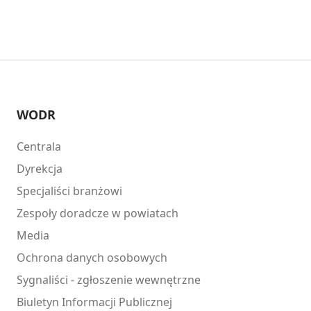
WODR
Centrala
Dyrekcja
Specjaliści branżowi
Zespoły doradcze w powiatach
Media
Ochrona danych osobowych
Sygnaliści - zgłoszenie wewnętrzne
Biuletyn Informacji Publicznej