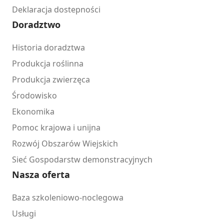
Deklaracja dostepności
Doradztwo
Historia doradztwa
Produkcja roślinna
Produkcja zwierzęca
Środowisko
Ekonomika
Pomoc krajowa i unijna
Rozwój Obszarów Wiejskich
Sieć Gospodarstw demonstracyjnych
Nasza oferta
Baza szkoleniowo-noclegowa
Usługi