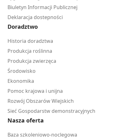
Biuletyn Informacji Publicznej
Deklaracja dostepności
Doradztwo
Historia doradztwa
Produkcja roślinna
Produkcja zwierzęca
Środowisko
Ekonomika
Pomoc krajowa i unijna
Rozwój Obszarów Wiejskich
Sieć Gospodarstw demonstracyjnych
Nasza oferta
Baza szkoleniowo-noclegowa