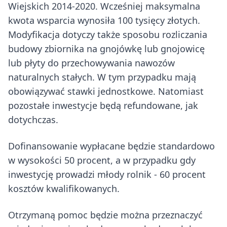
Wiejskich 2014-2020. Wcześniej maksymalna
kwota wsparcia wynosiła 100 tysięcy złotych.
Modyfikacja dotyczy także sposobu rozliczania
budowy zbiornika na gnojówkę lub gnojowicę
lub płyty do przechowywania nawozów
naturalnych stałych. W tym przypadku mają
obowiązywać stawki jednostkowe. Natomiast
pozostałe inwestycje będą refundowane, jak
dotychczas.
Dofinansowanie wypłacane będzie standardowo
w wysokości 50 procent, a w przypadku gdy
inwestycję prowadzi młody rolnik - 60 procent
kosztów kwalifikowanych.
Otrzymaną pomoc będzie można przeznaczyć