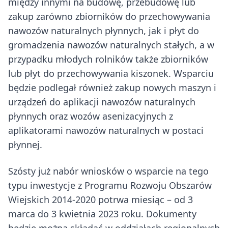
między innymi na budowę, przebudowę lub
zakup zarówno zbiorników do przechowywania
nawozów naturalnych płynnych, jak i płyt do
gromadzenia nawozów naturalnych stałych, a w
przypadku młodych rolników także zbiorników
lub płyt do przechowywania kiszonek. Wsparciu
będzie podlegał również zakup nowych maszyn i
urządzeń do aplikacji nawozów naturalnych
płynnych oraz wozów asenizacyjnych z
aplikatorami nawozów naturalnych w postaci
płynnej.
Szósty już nabór wniosków o wsparcie na tego
typu inwestycje z Programu Rozwoju Obszarów
Wiejskich 2014-2020 potrwa miesiąc – od 3
marca do 3 kwietnia 2023 roku. Dokumenty