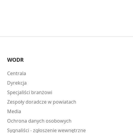
WODR
Centrala
Dyrekcja
Specjaliści branżowi
Zespoły doradcze w powiatach
Media
Ochrona danych osobowych
Sygnaliści - zgłoszenie wewnętrzne