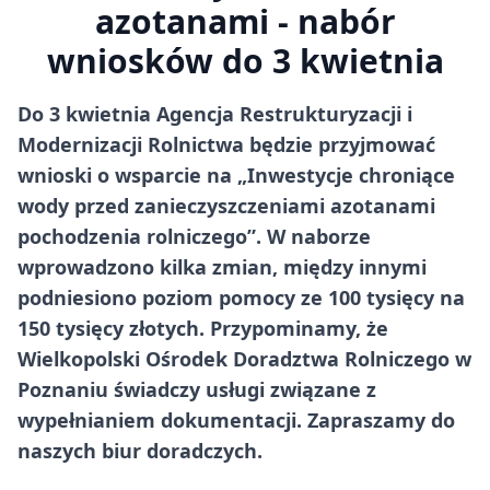
azotanami - nabór
wniosków do 3 kwietnia
Do 3 kwietnia Agencja Restrukturyzacji i
Modernizacji Rolnictwa będzie przyjmować
wnioski o wsparcie na „Inwestycje chroniące
wody przed zanieczyszczeniami azotanami
pochodzenia rolniczego”. W naborze
wprowadzono kilka zmian, między innymi
podniesiono poziom pomocy ze 100 tysięcy na
150 tysięcy złotych. Przypominamy, że
Wielkopolski Ośrodek Doradztwa Rolniczego w
Poznaniu świadczy usługi związane z
wypełnianiem dokumentacji. Zapraszamy do
naszych biur doradczych.