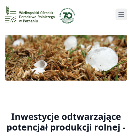
Men
Inwestycje odtwarzające
potencjał produkcji rolnej -