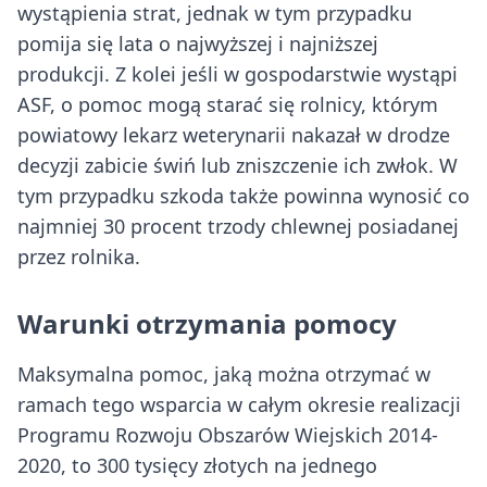
wystąpienia strat, jednak w tym przypadku
pomija się lata o najwyższej i najniższej
produkcji. Z kolei jeśli w gospodarstwie wystąpi
ASF, o pomoc mogą starać się rolnicy, którym
powiatowy lekarz weterynarii nakazał w drodze
decyzji zabicie świń lub zniszczenie ich zwłok. W
tym przypadku szkoda także powinna wynosić co
najmniej 30 procent trzody chlewnej posiadanej
przez rolnika.
Warunki otrzymania pomocy
Maksymalna pomoc, jaką można otrzymać w
ramach tego wsparcia w całym okresie realizacji
Programu Rozwoju Obszarów Wiejskich 2014-
2020, to 300 tysięcy złotych na jednego