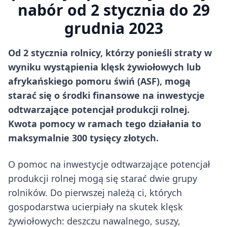
nabór od 2 stycznia do 29
grudnia 2023
Od 2 stycznia rolnicy, którzy ponieśli straty w
wyniku wystąpienia klęsk żywiołowych lub
afrykańskiego pomoru świń (ASF), mogą
starać się o środki finansowe na inwestycje
odtwarzające potencjał produkcji rolnej.
Kwota pomocy w ramach tego działania to
maksymalnie 300 tysięcy złotych.
O pomoc na inwestycje odtwarzające potencjał
produkcji rolnej mogą się starać dwie grupy
rolników. Do pierwszej należą ci, których
gospodarstwa ucierpiały na skutek klęsk
żywiołowych: deszczu nawalnego, suszy,