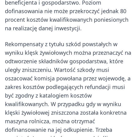
beneficjenta i gospodarstwo. Poziom
dofinasowania nie może przekroczyć jednak 80
procent kosztów kwalifikowanych poniesionych
na realizację danej inwestycji.
Rekompensaty z tytułu szkód powstałych w
wyniku klęsk żywiołowych można przeznaczyć na
odtworzenie składników gospodarstwa, które
uległy zniszczeniu. Wartość szkody musi
oszacować komisja powołana przez wojewodę, a
zakres kosztów podlegających refundacji musi
być zgodny z katalogiem kosztów
kwalifikowanych. W przypadku gdy w wyniku
klęski żywiołowej zniszczona została konkretna
maszyna rolnicza, można otrzymać
dofinansowanie na jej odkupienie. Trzeba