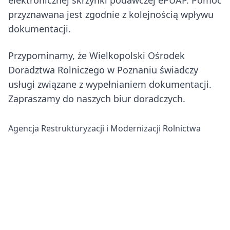
elektronicznej skrzynki podawczej ePUAP. Pomoc
przyznawana jest zgodnie z kolejnością wpływu
dokumentacji.
Przypominamy, że Wielkopolski Ośrodek
Doradztwa Rolniczego w Poznaniu świadczy
usługi związane z wypełnianiem dokumentacji.
Zapraszamy do naszych biur doradczych.
Agencja Restrukturyzacji i Modernizacji Rolnictwa