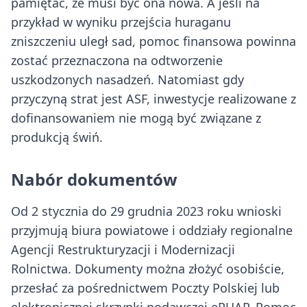
pamiętać, że musi być ona nowa. A jeśli na
przykład w wyniku przejścia huraganu
zniszczeniu uległ sad, pomoc finansowa powinna
zostać przeznaczona na odtworzenie
uszkodzonych nasadzeń. Natomiast gdy
przyczyną strat jest ASF, inwestycje realizowane z
dofinansowaniem nie mogą być związane z
produkcją świń.
Nabór dokumentów
Od 2 stycznia do 29 grudnia 2023 roku wnioski
przyjmują biura powiatowe i oddziały regionalne
Agencji Restrukturyzacji i Modernizacji
Rolnictwa. Dokumenty można złożyć osobiście,
przesłać za pośrednictwem Poczty Polskiej lub