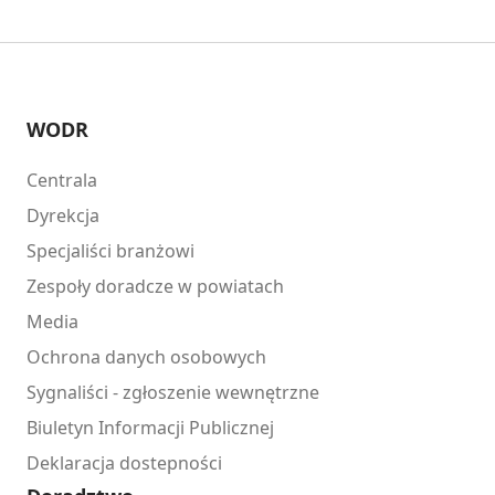
WODR
Centrala
Dyrekcja
Specjaliści branżowi
Zespoły doradcze w powiatach
Media
Ochrona danych osobowych
Sygnaliści - zgłoszenie wewnętrzne
Biuletyn Informacji Publicznej
Deklaracja dostepności