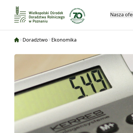
Nasza ofe
Doradztwo
Ekonomika