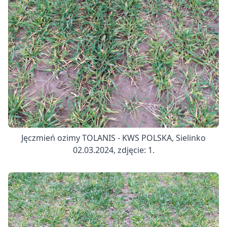
Jęczmień ozimy TOLANIS - KWS POLSKA, Sielinko
02.03.2024, zdjęcie: 1.