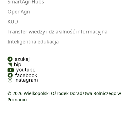
SmartAgriHubs
OpenAgri
KUD
Transfer wiedzy i działalność informacyjna
Inteligentna edukacja
© 2026 Wielkopolski Ośrodek Doradztwa Rolniczego w
Poznaniu