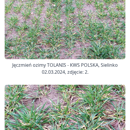
Jęczmień ozimy TOLANIS - KWS POLSKA, Sielinko
02.03.2024, zdjęcie: 2.