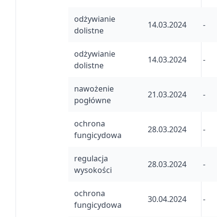
odżywianie
14.03.2024
-
dolistne
odżywianie
14.03.2024
-
dolistne
nawożenie
21.03.2024
-
pogłówne
ochrona
28.03.2024
-
fungicydowa
regulacja
28.03.2024
-
wysokości
ochrona
30.04.2024
-
fungicydowa