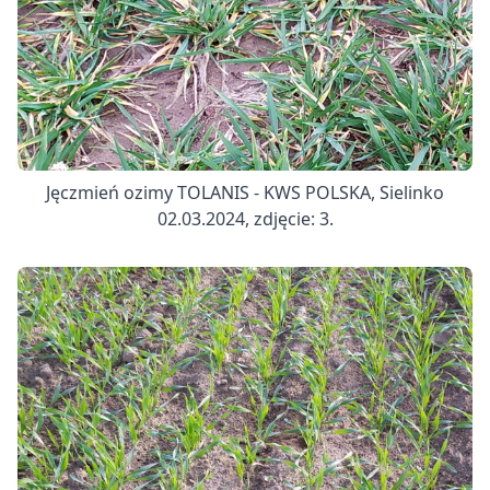
Jęczmień ozimy TOLANIS - KWS POLSKA, Sielinko
02.03.2024, zdjęcie: 3.