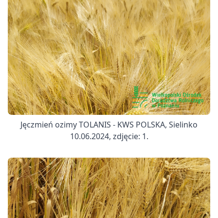
Jęczmień ozimy TOLANIS - KWS POLSKA, Sielinko
10.06.2024, zdjęcie: 1.