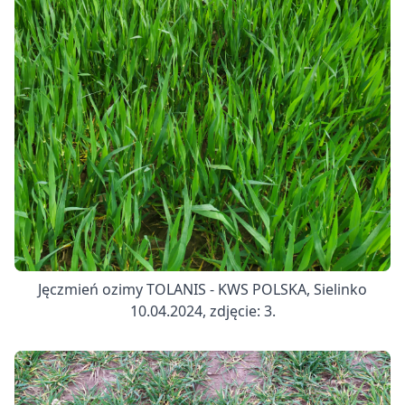
Jęczmień ozimy TOLANIS - KWS POLSKA, Sielinko
10.04.2024, zdjęcie: 3.