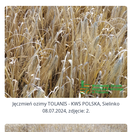
Jęczmień ozimy TOLANIS - KWS POLSKA, Sielinko
08.07.2024, zdjęcie: 2.