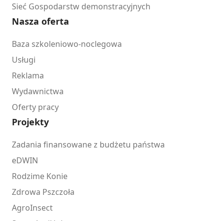
Sieć Gospodarstw demonstracyjnych
Nasza oferta
Baza szkoleniowo-noclegowa
Usługi
Reklama
Wydawnictwa
Oferty pracy
Projekty
Zadania finansowane z budżetu państwa
eDWIN
Rodzime Konie
Zdrowa Pszczoła
AgroInsect