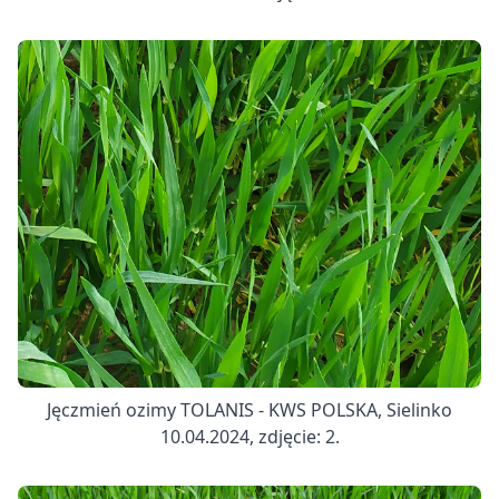
Jęczmień ozimy TOLANIS - KWS POLSKA, Sielinko
10.04.2024, zdjęcie: 2.