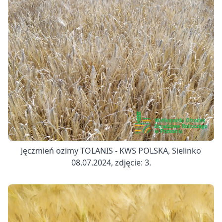
Jęczmień ozimy TOLANIS - KWS POLSKA, Sielinko
08.07.2024, zdjęcie: 3.