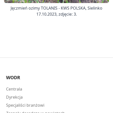
Jęczmień ozimy TOLANIS - KWS POLSKA, Sielinko
17.10.2023, zdjęcie: 3.
WODR
Centrala
Dyrekcja
Specjaliści branżowi