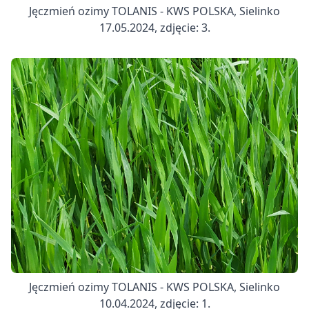
Jęczmień ozimy TOLANIS - KWS POLSKA, Sielinko
17.05.2024, zdjęcie: 3.
Jęczmień ozimy TOLANIS - KWS POLSKA, Sielinko
10.04.2024, zdjęcie: 1.