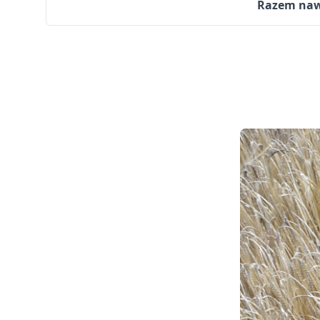
Razem nawo