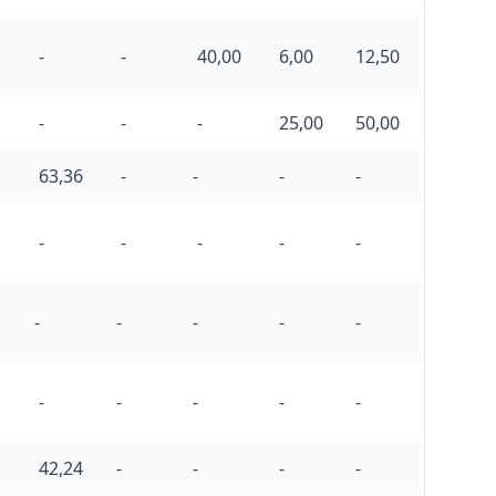
-
-
40,00
6,00
12,50
-
-
-
25,00
50,00
63,36
-
-
-
-
-
-
-
-
-
-
-
-
-
-
-
-
-
-
-
42,24
-
-
-
-