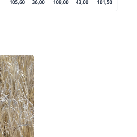
105,60
36,00
109,00
43,00
101,50